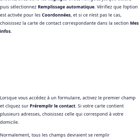
puis sélectionnez
Remplissage automatique
. Vérifiez que l’option
est activée pour les
Coordonnées
, et si ce n’est pas le cas,
choisissez la carte de contact correspondante dans la section
Mes
infos
.
Lorsque vous accédez à un formulaire, activez le premier champ
et cliquez sur
Préremplir le contact
. Si votre carte contient
plusieurs adresses, choisissez celle qui correspond à votre
domicile.
Normalement, tous les champs devraient se remplir