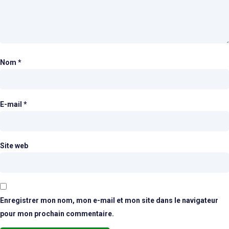
Nom
*
E-mail
*
Site web
Enregistrer mon nom, mon e-mail et mon site dans le navigateur
pour mon prochain commentaire.