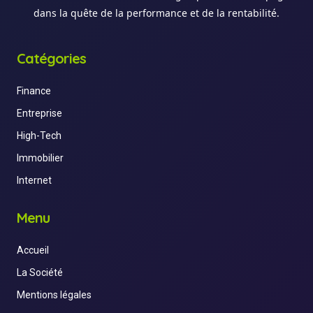
dans la quête de la performance et de la rentabilité.
Catégories
Finance
Entreprise
High-Tech
Immobilier
Internet
Menu
Accueil
La Société
Mentions légales