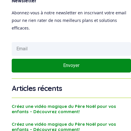
Newsletter
Abonnez-vous à notre newsletter en inscrivant votre email
pour ne rien rater de nos meilleurs plans et solutions
efficaces.
Envoyer
Articles récents
Créez une vidéo magique du Père Noël pour vos
enfants – Découvrez comment!
Créez une vidéo magique du Père Noël pour vos
enfants – Découvrez comment!