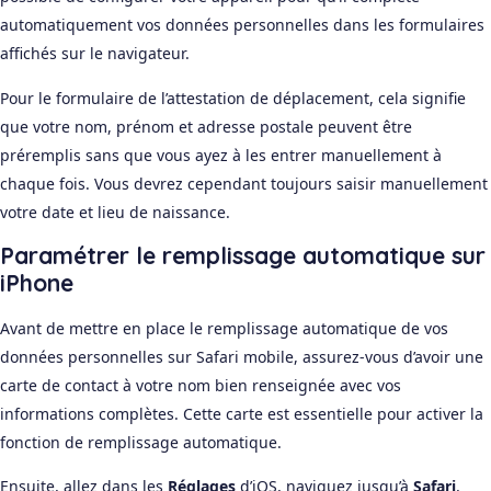
automatiquement vos données personnelles dans les formulaires
affichés sur le navigateur.
Pour le formulaire de l’attestation de déplacement, cela signifie
que votre nom, prénom et adresse postale peuvent être
préremplis sans que vous ayez à les entrer manuellement à
chaque fois. Vous devrez cependant toujours saisir manuellement
votre date et lieu de naissance.
Paramétrer le remplissage automatique sur
iPhone
Avant de mettre en place le remplissage automatique de vos
données personnelles sur Safari mobile, assurez-vous d’avoir une
carte de contact à votre nom bien renseignée avec vos
informations complètes. Cette carte est essentielle pour activer la
fonction de remplissage automatique.
Ensuite, allez dans les
Réglages
d’iOS, naviguez jusqu’à
Safari
,