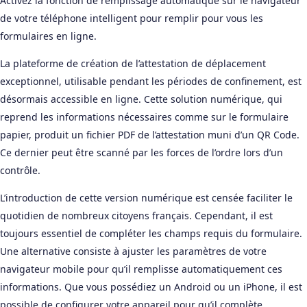
Activez la fonction de remplissage automatique sur le navigateur
de votre téléphone intelligent pour remplir pour vous les
formulaires en ligne.
La plateforme de création de l’attestation de déplacement
exceptionnel, utilisable pendant les périodes de confinement, est
désormais accessible en ligne. Cette solution numérique, qui
reprend les informations nécessaires comme sur le formulaire
papier, produit un fichier PDF de l’attestation muni d’un QR Code.
Ce dernier peut être scanné par les forces de l’ordre lors d’un
contrôle.
L’introduction de cette version numérique est censée faciliter le
quotidien de nombreux citoyens français. Cependant, il est
toujours essentiel de compléter les champs requis du formulaire.
Une alternative consiste à ajuster les paramètres de votre
navigateur mobile pour qu’il remplisse automatiquement ces
informations. Que vous possédiez un Android ou un iPhone, il est
possible de configurer votre appareil pour qu’il complète