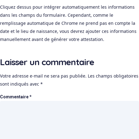
Cliquez dessus pour intégrer automatiquement les informations
dans les champs du formulaire. Cependant, comme le
remplissage automatique de Chrome ne prend pas en compte la
date et le lieu de naissance, vous devrez ajouter ces informations
manuellement avant de générer votre attestation.
Laisser un commentaire
Votre adresse e-mail ne sera pas publiée.
Les champs obligatoires
sont indiqués avec
*
Commentaire
*