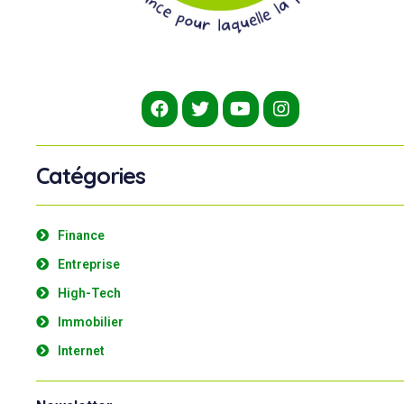
Catégories
Finance
Entreprise
High-Tech
Immobilier
Internet