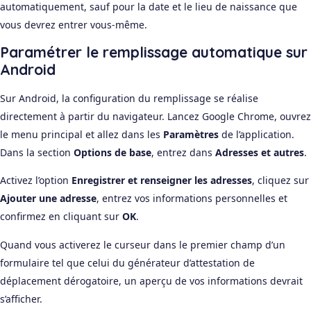
automatiquement, sauf pour la date et le lieu de naissance que
vous devrez entrer vous-même.
Paramétrer le remplissage automatique sur
Android
Sur Android, la configuration du remplissage se réalise
directement à partir du navigateur. Lancez Google Chrome, ouvrez
le menu principal et allez dans les
Paramètres
de l’application.
Dans la section
Options de base
, entrez dans
Adresses et autres
.
Activez l’option
Enregistrer et renseigner les adresses
, cliquez sur
Ajouter une adresse
, entrez vos informations personnelles et
confirmez en cliquant sur
OK
.
Quand vous activerez le curseur dans le premier champ d’un
formulaire tel que celui du générateur d’attestation de
déplacement dérogatoire, un aperçu de vos informations devrait
s’afficher.