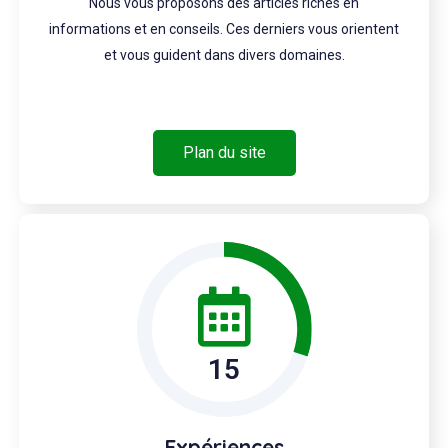
Nous vous proposons des articles riches en
informations et en conseils. Ces derniers vous orientent
et vous guident dans divers domaines.
Plan du site
15
Expériences