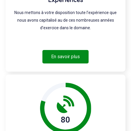
Nous mettons à votre disposition toute l’expérience que
nous avons capitalisé au de ces nombreuses années
d’exercice dans le domaine.
En savoir plus
80