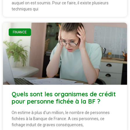
auquel on est soumis. Pour ce faire, il existe plusieurs
techniques qui
FINANCE
Quels sont les organismes de crédit
pour personne fichée à la BF ?
On estime à plus d’un million, le nombre de personnes
fichées à la Banque de France. A ces personnes, ce
fichage induit de graves conséquences,