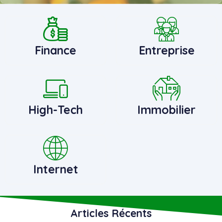
Finance
Entreprise
High-Tech
Immobilier
Internet
Articles Récents