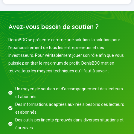
Avez-vous besoin de soutien ?
DenisBDC se présente comme une solution, la solution pour
l’épanouissement de tous les entrepreneurs et des
investisseurs. Pour véritablement jouer son rôle afin que vous
puissiez en tirer le maximum de profit, DenisBDC met en
œuvre tous les moyens techniques qu’il faut à savoir :
Un moyen de soutien et d’accompagnement des lecteurs
et abonnés.
Des informations adaptées aux réels besoins des lecteurs
et abonnés.
Des outils pertinents éprouvés dans diverses situations et
épreuves.