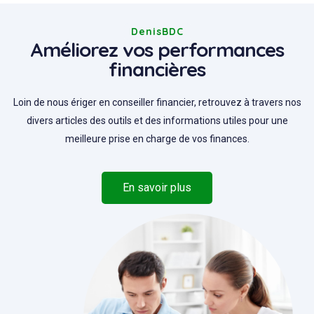
DenisBDC
Améliorez vos performances
financières
Loin de nous ériger en conseiller financier, retrouvez à travers nos
divers articles des outils et des informations utiles pour une
meilleure prise en charge de vos finances.
En savoir plus