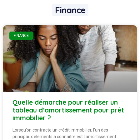
Finance
FINANCE
Quelle démarche pour réaliser un
tableau d’amortissement pour prêt
immobilier ?
Lorsqu’on contracte un crédit immobilier, l’un des
principaux éléments à connaître est l’amortissement