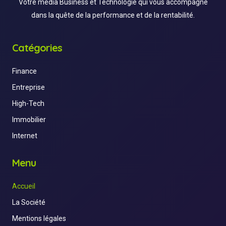
Votre média Business et Technologie qui vous accompagne
dans la quête de la performance et de la rentabilité.
Catégories
Finance
Entreprise
High-Tech
Immobilier
Internet
Menu
Accueil
La Société
Mentions légales