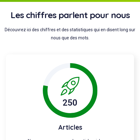
Les chiffres parlent pour nous
Découvrez ici des chiffres et des statistiques qui en disent long sur
nous que des mots.
250
Articles