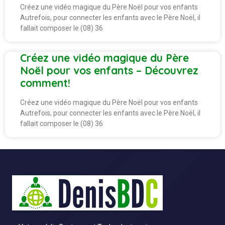
Créez une vidéo magique du Père Noël pour vos enfants
Autrefois, pour connecter les enfants avec le Père Noël, il
fallait composer le (08) 36
Créez une vidéo magique du Père
Noël pour vos enfants – Découvrez
comment!
Créez une vidéo magique du Père Noël pour vos enfants
Autrefois, pour connecter les enfants avec le Père Noël, il
fallait composer le (08) 36