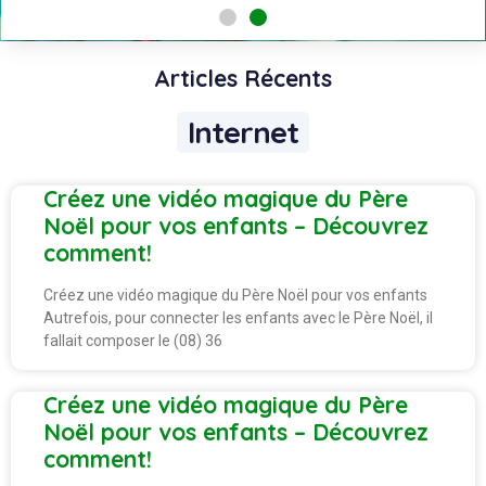
Articles Récents
Internet
Créez une vidéo magique du Père
Noël pour vos enfants – Découvrez
comment!
Créez une vidéo magique du Père Noël pour vos enfants
Autrefois, pour connecter les enfants avec le Père Noël, il
fallait composer le (08) 36
Créez une vidéo magique du Père
Noël pour vos enfants – Découvrez
comment!