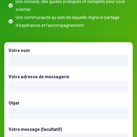
Des conseils, des guides pratiques et complets pour vous
orienter.
Une communauté au sein de laquelle règne le partage
d’expérience et l’accompagnement.
Votre nom
Votre adresse de messagerie
Objet
Votre message (facultatif)