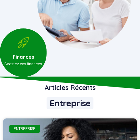
Finances
Boostez vos finances
Articles Récents
Entreprise
ENTREPRISE