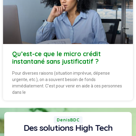
Qu’est-ce que le micro crédit
instantané sans justificatif ?
Pour diverses raisons (situation imprévue, dépense
urgente, etc.), on a souvent besoin de fonds
immédiatement. C’est pour venir en aide à ces personnes
dans le
DenisBDC
Des solutions High Tech