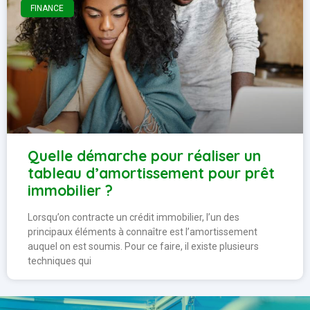
FINANCE
Quelle démarche pour réaliser un
tableau d’amortissement pour prêt
immobilier ?
Lorsqu’on contracte un crédit immobilier, l’un des
principaux éléments à connaître est l’amortissement
auquel on est soumis. Pour ce faire, il existe plusieurs
techniques qui