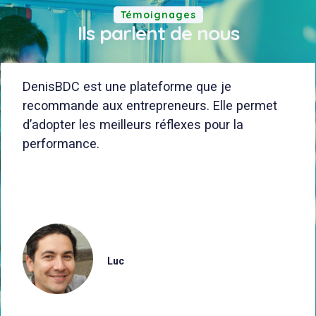
Témoignages
Ils parlent de nous
DenisBDC est une plateforme que je
recommande aux entrepreneurs. Elle permet
d’adopter les meilleurs réflexes pour la
performance.
Luc