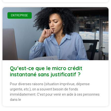
ENTREPRISE
Qu’est-ce que le micro crédit
instantané sans justificatif ?
Pour diverses raisons (situation imprévue, dépense
urgente, etc.), on a souvent besoin de fonds
immédiatement. C’est pour venir en aide à ces personnes
dans le