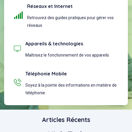
Réseaux et Internet
Retrouvez des guides pratiques pour gérer vos
réseaux
Appareils & technologies
Maîtrisez le fonctionnement de vos appareils
Téléphonie Mobile
Soyez à la pointe des informations en matière de
téléphonie.
Articles Récents