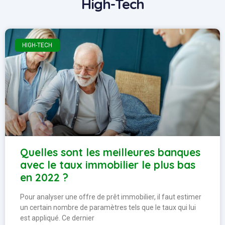
High-Tech
HIGH-TECH
Quelles sont les meilleures banques
avec le taux immobilier le plus bas
en 2022 ?
Pour analyser une offre de prêt immobilier, il faut estimer
un certain nombre de paramètres tels que le taux qui lui
est appliqué. Ce dernier