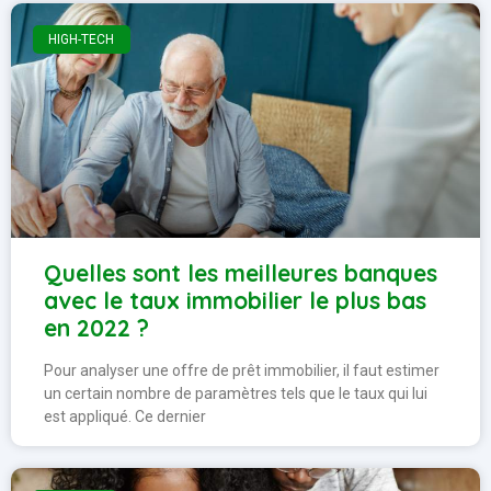
HIGH-TECH
Quelles sont les meilleures banques
avec le taux immobilier le plus bas
en 2022 ?
Pour analyser une offre de prêt immobilier, il faut estimer
un certain nombre de paramètres tels que le taux qui lui
est appliqué. Ce dernier