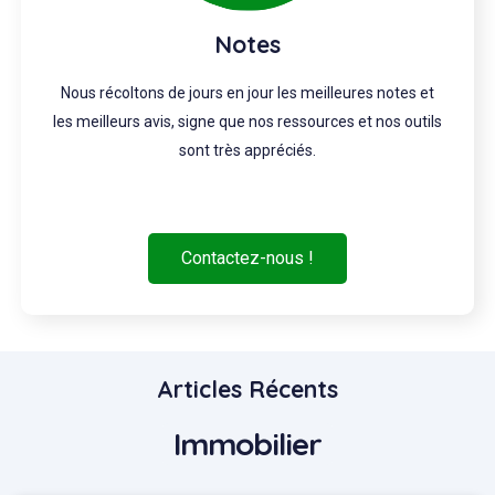
Notes
Nous récoltons de jours en jour les meilleures notes et
les meilleurs avis, signe que nos ressources et nos outils
sont très appréciés.
Contactez-nous !
Articles Récents
Immobilier