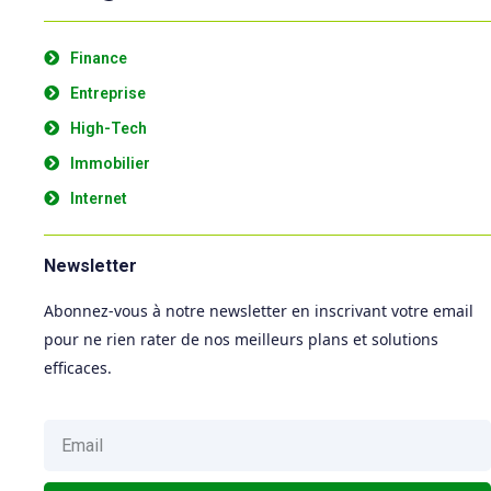
Finance
Entreprise
High-Tech
Immobilier
Internet
Newsletter
Abonnez-vous à notre newsletter en inscrivant votre email
pour ne rien rater de nos meilleurs plans et solutions
efficaces.