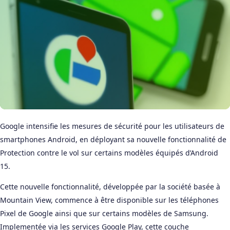
Google intensifie les mesures de sécurité pour les utilisateurs de
smartphones Android, en déployant sa nouvelle fonctionnalité de
Protection contre le vol sur certains modèles équipés d’Android
15.
Cette nouvelle fonctionnalité, développée par la société basée à
Mountain View, commence à être disponible sur les téléphones
Pixel de Google ainsi que sur certains modèles de Samsung.
Implementée via les services Google Play, cette couche