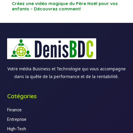
Créez une vidéo magique du Père Noël pour vos
enfants – Découvrez comment!
Votre média Business et Technologie qui vous accompagne
dans la quête de la performance et de la rentabilité.
Catégories
Finance
Entreprise
High-Tech