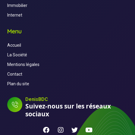
Immobilier
Internet
Menu
Accueil
La Société
Mentions légales
Contact
Plan du site
DenisBDC
Suivez-nous sur les réseaux
sociaux