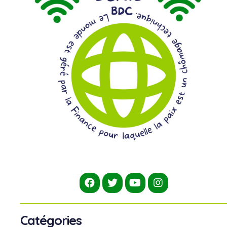
Catégories