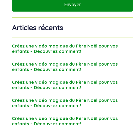
Envoyer
Articles récents
Créez une vidéo magique du Père Noël pour vos
enfants – Découvrez comment!
Créez une vidéo magique du Père Noël pour vos
enfants – Découvrez comment!
Créez une vidéo magique du Père Noël pour vos
enfants – Découvrez comment!
Créez une vidéo magique du Père Noël pour vos
enfants – Découvrez comment!
Créez une vidéo magique du Père Noël pour vos
enfants – Découvrez comment!