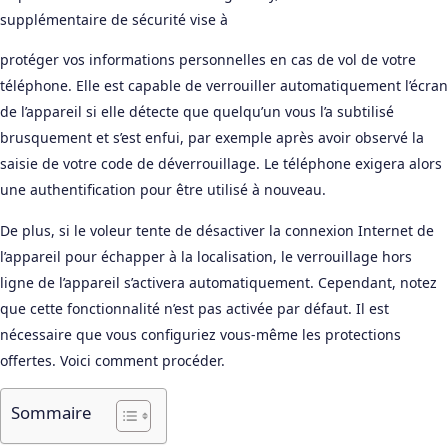
supplémentaire de sécurité vise à
protéger vos informations personnelles en cas de vol de votre
téléphone. Elle est capable de verrouiller automatiquement l’écran
de l’appareil si elle détecte que quelqu’un vous l’a subtilisé
brusquement et s’est enfui, par exemple après avoir observé la
saisie de votre code de déverrouillage. Le téléphone exigera alors
une authentification pour être utilisé à nouveau.
De plus, si le voleur tente de désactiver la connexion Internet de
l’appareil pour échapper à la localisation, le verrouillage hors
ligne de l’appareil s’activera automatiquement. Cependant, notez
que cette fonctionnalité n’est pas activée par défaut. Il est
nécessaire que vous configuriez vous-même les protections
offertes. Voici comment procéder.
Sommaire