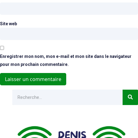
Site web
Enregistrer mon nom, mon e-mail et mon site dans le navigateur
pour mon prochain commentaire.