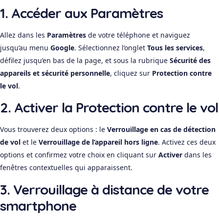
1. Accéder aux Paramètres
Allez dans les
Paramètres
de votre téléphone et naviguez
jusqu’au menu
Google
. Sélectionnez l’onglet
Tous les services
,
défilez jusqu’en bas de la page, et sous la rubrique
Sécurité des
appareils et sécurité personnelle
, cliquez sur
Protection contre
le vol
.
2. Activer la Protection contre le vol
Vous trouverez deux options : le
Verrouillage en cas de détection
de vol
et le
Verrouillage de l’appareil hors ligne
. Activez ces deux
options et confirmez votre choix en cliquant sur
Activer
dans les
fenêtres contextuelles qui apparaissent.
3. Verrouillage à distance de votre
smartphone