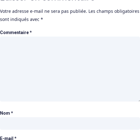
Votre adresse e-mail ne sera pas publiée.
Les champs obligatoires
sont indiqués avec
*
Commentaire
*
Nom
*
E-mail
*