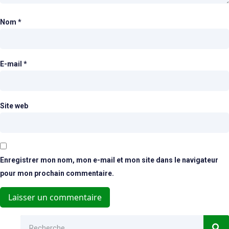
Nom
*
E-mail
*
Site web
Enregistrer mon nom, mon e-mail et mon site dans le navigateur
pour mon prochain commentaire.