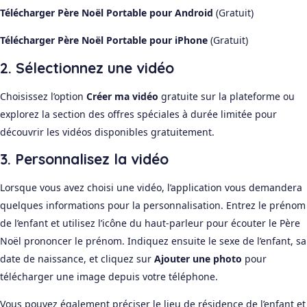
Télécharger Père Noël Portable pour Android
(Gratuit)
Télécharger Père Noël Portable pour iPhone
(Gratuit)
2. Sélectionnez une vidéo
Choisissez l’option
Créer ma vidéo
gratuite sur la plateforme ou
explorez la section des offres spéciales à durée limitée pour
découvrir les vidéos disponibles gratuitement.
3. Personnalisez la vidéo
Lorsque vous avez choisi une vidéo, l’application vous demandera
quelques informations pour la personnalisation. Entrez le prénom
de l’enfant et utilisez l’icône du haut-parleur pour écouter le Père
Noël prononcer le prénom. Indiquez ensuite le sexe de l’enfant, sa
date de naissance, et cliquez sur
Ajouter une photo
pour
télécharger une image depuis votre téléphone.
Vous pouvez également préciser le lieu de résidence de l’enfant et