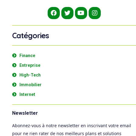
Catégories
Finance
Entreprise
High-Tech
Immobilier
Internet
Newsletter
Abonnez-vous à notre newsletter en inscrivant votre email
pour ne rien rater de nos meilleurs plans et solutions