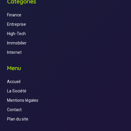
Catégories
Finance
Entreprise
High-Tech
Immobilier
Internet
Menu
Accueil
La Société
Mentions légales
Contact
Plan du site