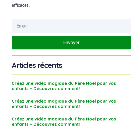
efficaces.
Envoyer
Articles récents
Créez une vidéo magique du Père Noël pour vos
enfants – Découvrez comment!
Créez une vidéo magique du Père Noël pour vos
enfants – Découvrez comment!
Créez une vidéo magique du Père Noël pour vos
enfants – Découvrez comment!