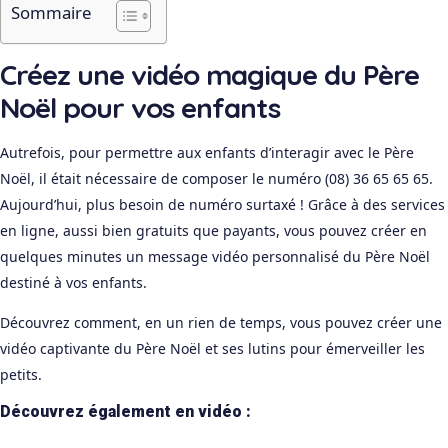
Sommaire
Créez une vidéo magique du Père
Noël pour vos enfants
Autrefois, pour permettre aux enfants d’interagir avec le Père
Noël, il était nécessaire de composer le numéro (08) 36 65 65 65.
Aujourd’hui, plus besoin de numéro surtaxé ! Grâce à des services
en ligne, aussi bien gratuits que payants, vous pouvez créer en
quelques minutes un message vidéo personnalisé du Père Noël
destiné à vos enfants.
Découvrez comment, en un rien de temps, vous pouvez créer une
vidéo captivante du Père Noël et ses lutins pour émerveiller les
petits.
Découvrez également en vidéo :