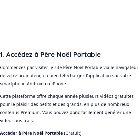
1. Accédez à Père Noël Portable
Commencez par visiter le site Père Noël Portable via le navigateur
de votre ordinateur, ou bien téléchargez l’application sur votre
smartphone Android ou iPhone.
Cette plateforme offre chaque année plusieurs vidéos gratuites
pour le plaisir des petits et des grands, en plus de nombreux
contenus Premium. Vous pouvez donc facilement générer une
vidéo sans frais.
Accéder à Père Noël Portable
(Gratuit)