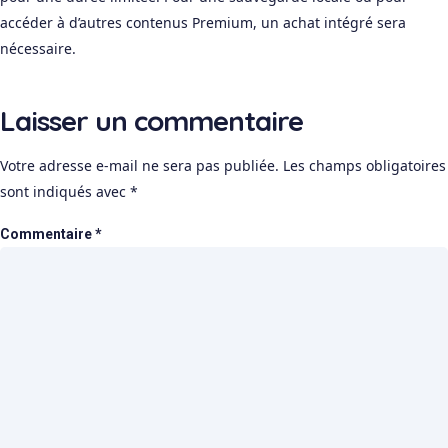
accéder à d’autres contenus Premium, un achat intégré sera
nécessaire.
Laisser un commentaire
Votre adresse e-mail ne sera pas publiée.
Les champs obligatoires
sont indiqués avec
*
Commentaire
*