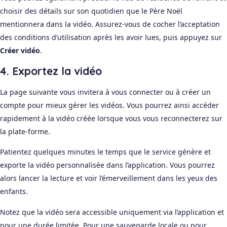
choisir des détails sur son quotidien que le Père Noël
mentionnera dans la vidéo. Assurez-vous de cocher l’acceptation
des conditions d’utilisation après les avoir lues, puis appuyez sur
Créer vidéo
.
4. Exportez la vidéo
La page suivante vous invitera à vous connecter ou à créer un
compte pour mieux gérer les vidéos. Vous pourrez ainsi accéder
rapidement à la vidéo créée lorsque vous vous reconnecterez sur
la plate-forme.
Patientez quelques minutes le temps que le service génère et
exporte la vidéo personnalisée dans l’application. Vous pourrez
alors lancer la lecture et voir l’émerveillement dans les yeux des
enfants.
Notez que la vidéo sera accessible uniquement via l’application et
pour une durée limitée. Pour une sauvegarde locale ou pour