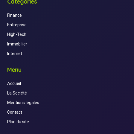
Catégories
Finance
Entreprise
High-Tech
Immobilier
Internet
Menu
Accueil
La Société
Mentions légales
Contact
Plan du site