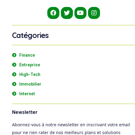
Catégories
Finance
Entreprise
High-Tech
Immobilier
Internet
Newsletter
Abonnez-vous à notre newsletter en inscrivant votre email
pour ne rien rater de nos meilleurs plans et solutions