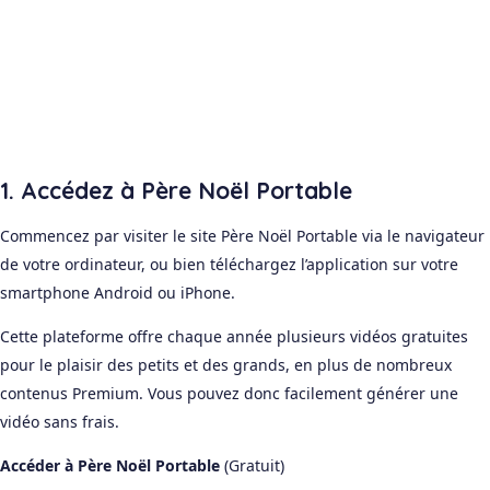
1. Accédez à Père Noël Portable
Commencez par visiter le site Père Noël Portable via le navigateur
de votre ordinateur, ou bien téléchargez l’application sur votre
smartphone Android ou iPhone.
Cette plateforme offre chaque année plusieurs vidéos gratuites
pour le plaisir des petits et des grands, en plus de nombreux
contenus Premium. Vous pouvez donc facilement générer une
vidéo sans frais.
Accéder à Père Noël Portable
(Gratuit)