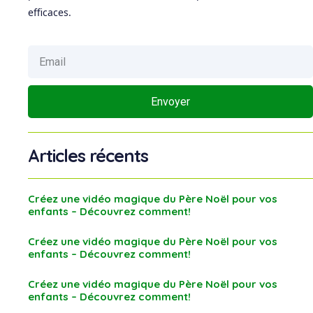
efficaces.
Envoyer
Articles récents
Créez une vidéo magique du Père Noël pour vos
enfants – Découvrez comment!
Créez une vidéo magique du Père Noël pour vos
enfants – Découvrez comment!
Créez une vidéo magique du Père Noël pour vos
enfants – Découvrez comment!