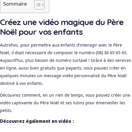
Sommaire
Créez une vidéo magique du Père
Noël pour vos enfants
Autrefois, pour permettre aux enfants d’interagir avec le Père
Noël, il était nécessaire de composer le numéro (08) 36 65 65 65.
Aujourd’hui, plus besoin de numéro surtaxé ! Grâce à des services
en ligne, aussi bien gratuits que payants, vous pouvez créer en
quelques minutes un message vidéo personnalisé du Père Noël
destiné à vos enfants.
Découvrez comment, en un rien de temps, vous pouvez créer une
vidéo captivante du Père Noël et ses lutins pour émerveiller les
petits.
Découvrez également en vidéo :