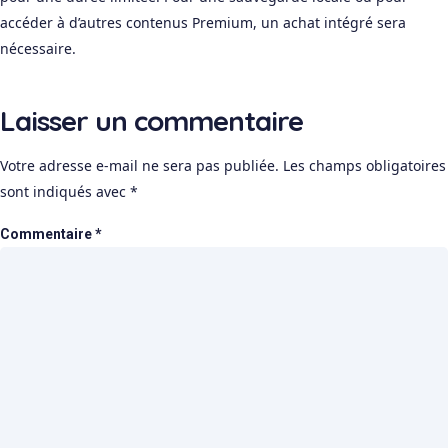
accéder à d’autres contenus Premium, un achat intégré sera
nécessaire.
Laisser un commentaire
Votre adresse e-mail ne sera pas publiée.
Les champs obligatoires
sont indiqués avec
*
Commentaire
*