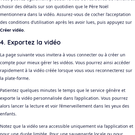
choisir des détails sur son quotidien que le Père Noël
mentionnera dans la vidéo. Assurez-vous de cocher l’acceptation
des conditions d’utilisation après les avoir lues, puis appuyez sur
Créer vidéo
.
4. Exportez la vidéo
La page suivante vous invitera à vous connecter ou à créer un
compte pour mieux gérer les vidéos. Vous pourrez ainsi accéder
rapidement à la vidéo créée lorsque vous vous reconnecterez sur
la plate-forme.
Patientez quelques minutes le temps que le service génère et
exporte la vidéo personnalisée dans l’application. Vous pourrez
alors lancer la lecture et voir l’émerveillement dans les yeux des
enfants.
Notez que la vidéo sera accessible uniquement via l’application et
pour une durée limitée. Pour une sauvegarde locale ou pour