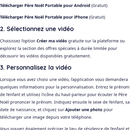
Télécharger Père Noël Portable pour Android
(Gratuit)
Télécharger Père Noël Portable pour iPhone
(Gratuit)
2. Sélectionnez une vidéo
Choisissez l’option
Créer ma vidéo
gratuite sur la plateforme ou
explorez la section des offres spéciales à durée limitée pour
découvrir les vidéos disponibles gratuitement.
3. Personnalisez la vidéo
Lorsque vous avez choisi une vidéo, l’application vous demandera
quelques informations pour la personnalisation. Entrez le prénom
de l’enfant et utilisez l’icône du haut-parleur pour écouter le Père
Noël prononcer le prénom. Indiquez ensuite le sexe de l’enfant, sa
date de naissance, et cliquez sur
Ajouter une photo
pour
télécharger une image depuis votre téléphone.
Vous pouvez également préciser le lieu de résidence de l’enfant et