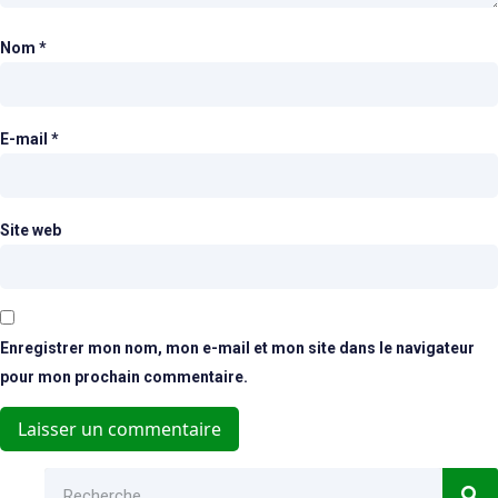
Nom
*
E-mail
*
Site web
Enregistrer mon nom, mon e-mail et mon site dans le navigateur
pour mon prochain commentaire.