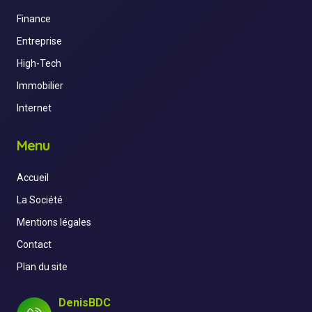
Finance
Entreprise
High-Tech
Immobilier
Internet
Menu
Accueil
La Société
Mentions légales
Contact
Plan du site
DenisBDC