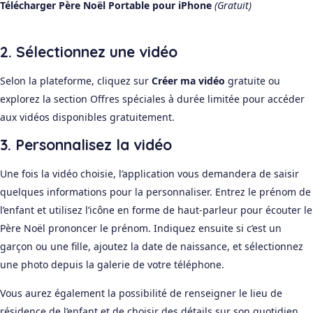
Télécharger Père Noël Portable pour iPhone
(Gratuit)
2. Sélectionnez une vidéo
Selon la plateforme, cliquez sur
Créer ma vidéo
gratuite ou
explorez la section Offres spéciales à durée limitée pour accéder
aux vidéos disponibles gratuitement.
3. Personnalisez la vidéo
Une fois la vidéo choisie, l’application vous demandera de saisir
quelques informations pour la personnaliser. Entrez le prénom de
l’enfant et utilisez l’icône en forme de haut-parleur pour écouter le
Père Noël prononcer le prénom. Indiquez ensuite si c’est un
garçon ou une fille, ajoutez la date de naissance, et sélectionnez
une photo depuis la galerie de votre téléphone.
Vous aurez également la possibilité de renseigner le lieu de
résidence de l’enfant et de choisir des détails sur son quotidien