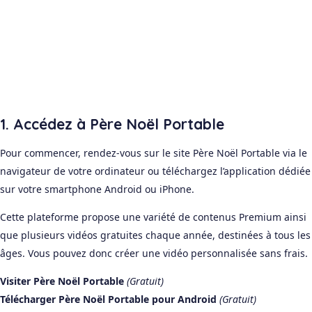
1. Accédez à Père Noël Portable
Pour commencer, rendez-vous sur le site Père Noël Portable via le
navigateur de votre ordinateur ou téléchargez l’application dédiée
sur votre smartphone Android ou iPhone.
Cette plateforme propose une variété de contenus Premium ainsi
que plusieurs vidéos gratuites chaque année, destinées à tous les
âges. Vous pouvez donc créer une vidéo personnalisée sans frais.
Visiter Père Noël Portable
(Gratuit)
Télécharger Père Noël Portable pour Android
(Gratuit)