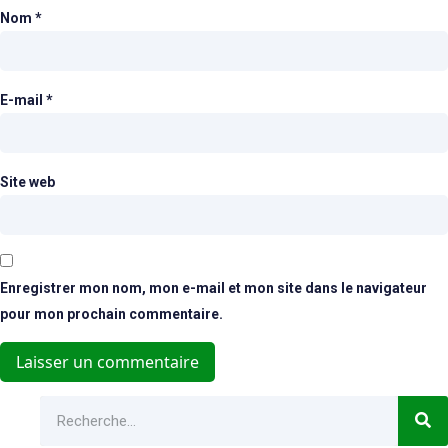
Nom
*
E-mail
*
Site web
Enregistrer mon nom, mon e-mail et mon site dans le navigateur
pour mon prochain commentaire.