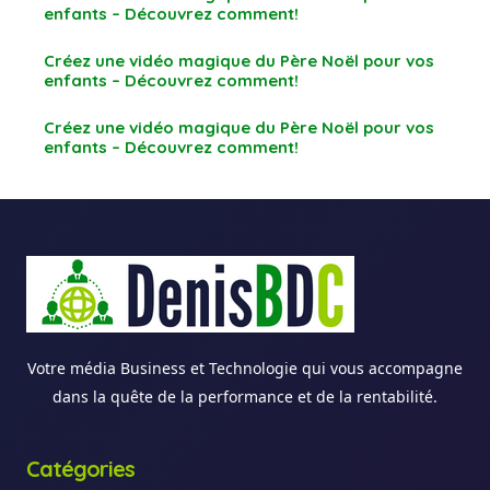
enfants – Découvrez comment!
Créez une vidéo magique du Père Noël pour vos
enfants – Découvrez comment!
Créez une vidéo magique du Père Noël pour vos
enfants – Découvrez comment!
Votre média Business et Technologie qui vous accompagne
dans la quête de la performance et de la rentabilité.
Catégories