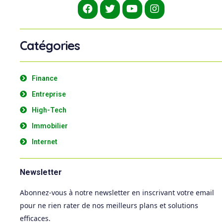
Catégories
Finance
Entreprise
High-Tech
Immobilier
Internet
Newsletter
Abonnez-vous à notre newsletter en inscrivant votre email
pour ne rien rater de nos meilleurs plans et solutions
efficaces.