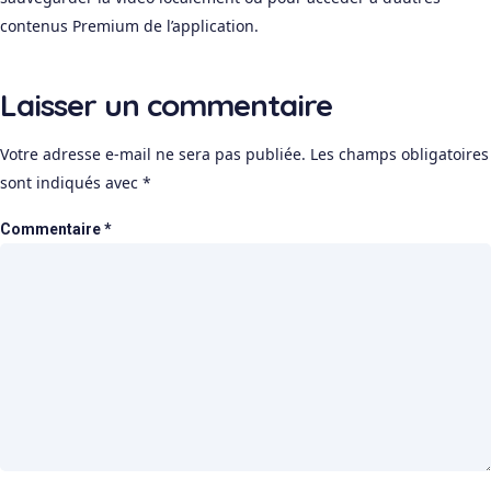
contenus Premium de l’application.
Laisser un commentaire
Votre adresse e-mail ne sera pas publiée.
Les champs obligatoires
sont indiqués avec
*
Commentaire
*