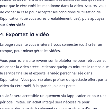
pour que le Père Noël les mentionne dans la vidéo. Assurez-vous
de cocher la case pour accepter les conditions d’utilisation de
l’application (que vous aurez préalablement lues), puis appuyez
sur
Créer vidéo
.
4. Exportez la vidéo
La page suivante vous invitera à vous connecter (ou à créer un
compte) pour mieux gérer les vidéos.
Vous pourrez ensuite revenir sur la plateforme pour retrouver et
visionner la vidéo créée. Patientez quelques minutes le temps que
le service finalise et exporte la vidéo personnalisée dans
l’application. Vous pourrez alors profiter du spectacle offert par la
vidéo du Père Noël, à la grande joie des petits.
La vidéo sera accessible uniquement via l’application et pour une
période limitée. Un achat intégré sera nécessaire pour
sauvegarder la vidéo localement ou pour accéder à d’autres