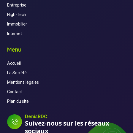
Entreprise
High-Tech
Immobilier
Internet
Menu
Accueil
La Société
Mentions légales
Contact
Plan du site
DenisBDC
Suivez-nous sur les réseaux
sociaux