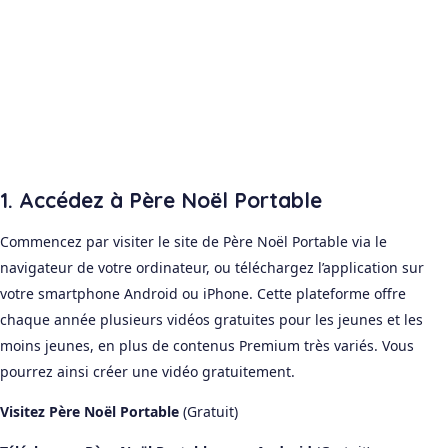
1. Accédez à Père Noël Portable
Commencez par visiter le site de Père Noël Portable via le
navigateur de votre ordinateur, ou téléchargez l’application sur
votre smartphone Android ou iPhone. Cette plateforme offre
chaque année plusieurs vidéos gratuites pour les jeunes et les
moins jeunes, en plus de contenus Premium très variés. Vous
pourrez ainsi créer une vidéo gratuitement.
Visitez Père Noël Portable
(Gratuit)