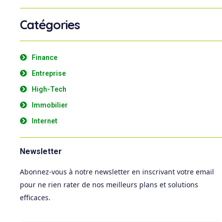
Catégories
Finance
Entreprise
High-Tech
Immobilier
Internet
Newsletter
Abonnez-vous à notre newsletter en inscrivant votre email
pour ne rien rater de nos meilleurs plans et solutions
efficaces.