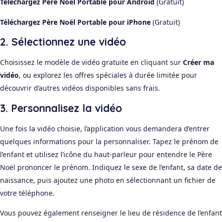
Téléchargez Père Noël Portable pour Android
(Gratuit)
Téléchargez Père Noël Portable pour iPhone
(Gratuit)
2. Sélectionnez une vidéo
Choisissez le modèle de vidéo gratuite en cliquant sur
Créer ma
vidéo
, ou explorez les offres spéciales à durée limitée pour
découvrir d’autres vidéos disponibles sans frais.
3. Personnalisez la vidéo
Une fois la vidéo choisie, l’application vous demandera d’entrer
quelques informations pour la personnaliser. Tapez le prénom de
l’enfant et utilisez l’icône du haut-parleur pour entendre le Père
Noël prononcer le prénom. Indiquez le sexe de l’enfant, sa date de
naissance, puis ajoutez une photo en sélectionnant un fichier de
votre téléphone.
Vous pouvez également renseigner le lieu de résidence de l’enfant