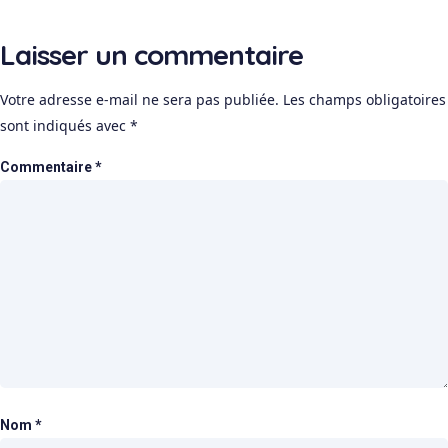
Laisser un commentaire
Votre adresse e-mail ne sera pas publiée.
Les champs obligatoires
sont indiqués avec
*
Commentaire
*
Nom
*