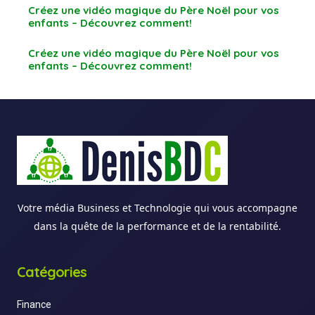
Créez une vidéo magique du Père Noël pour vos
enfants – Découvrez comment!
Créez une vidéo magique du Père Noël pour vos
enfants – Découvrez comment!
Votre média Business et Technologie qui vous accompagne
dans la quête de la performance et de la rentabilité.
Catégories
Finance