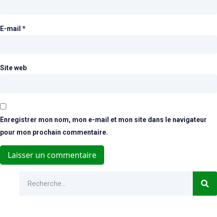
E-mail
*
Site web
Enregistrer mon nom, mon e-mail et mon site dans le navigateur
pour mon prochain commentaire.