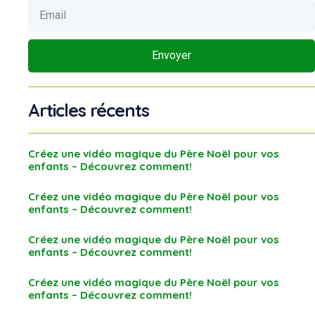
Envoyer
Articles récents
Créez une vidéo magique du Père Noël pour vos
enfants – Découvrez comment!
Créez une vidéo magique du Père Noël pour vos
enfants – Découvrez comment!
Créez une vidéo magique du Père Noël pour vos
enfants – Découvrez comment!
Créez une vidéo magique du Père Noël pour vos
enfants – Découvrez comment!