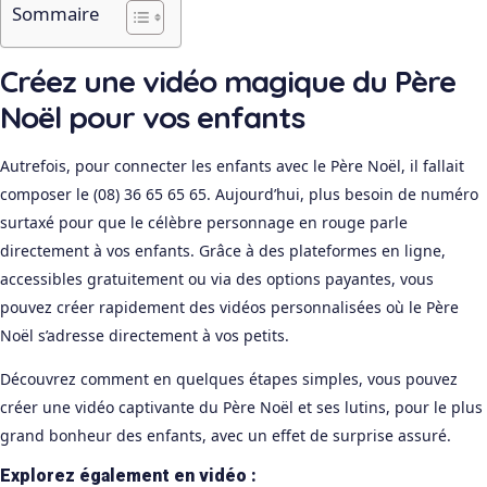
Sommaire
Créez une vidéo magique du Père
Noël pour vos enfants
Autrefois, pour connecter les enfants avec le Père Noël, il fallait
composer le (08) 36 65 65 65. Aujourd’hui, plus besoin de numéro
surtaxé pour que le célèbre personnage en rouge parle
directement à vos enfants. Grâce à des plateformes en ligne,
accessibles gratuitement ou via des options payantes, vous
pouvez créer rapidement des vidéos personnalisées où le Père
Noël s’adresse directement à vos petits.
Découvrez comment en quelques étapes simples, vous pouvez
créer une vidéo captivante du Père Noël et ses lutins, pour le plus
grand bonheur des enfants, avec un effet de surprise assuré.
Explorez également en vidéo :