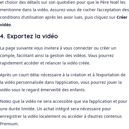
et choisir des détails sur son quotidien pour que le Père Noël les
mentionne dans la vidéo. Assurez-vous de cocher l’acceptation des
conditions d’utilisation après les avoir lues, puis cliquez sur
Créer
vidéo
.
4. Exportez la vidéo
La page suivante vous invitera à vous connecter ou créer un
compte, facilitant ainsi la gestion des vidéos. Vous pourrez
rapidement accéder et relancer la vidéo créée.
Après un court délai nécessaire à la création et à l’exportation de
la vidéo personnalisée dans l’application, vous pourrez jouer la
vidéo sous le regard émerveillé des enfants.
Notez que la vidéo ne sera accessible que via l’application et pour
une durée limitée. Un achat intégré sera nécessaire pour
enregistrer la vidéo localement ou accéder à d’autres contenus
Premium.