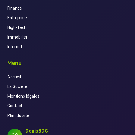
Finance
Entreprise
High-Tech
Immobilier
Internet
Menu
Accueil
La Société
Mentions légales
Contact
Plan du site
DenisBDC