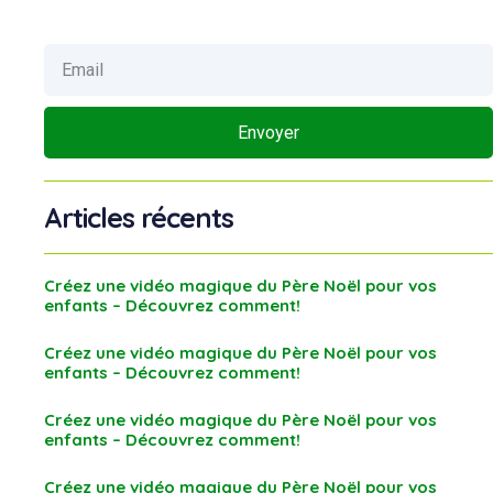
Envoyer
Articles récents
Créez une vidéo magique du Père Noël pour vos
enfants – Découvrez comment!
Créez une vidéo magique du Père Noël pour vos
enfants – Découvrez comment!
Créez une vidéo magique du Père Noël pour vos
enfants – Découvrez comment!
Créez une vidéo magique du Père Noël pour vos