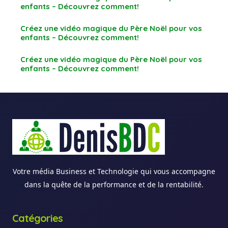
enfants – Découvrez comment!
Créez une vidéo magique du Père Noël pour vos
enfants – Découvrez comment!
Créez une vidéo magique du Père Noël pour vos
enfants – Découvrez comment!
Votre média Business et Technologie qui vous accompagne
dans la quête de la performance et de la rentabilité.
Catégories