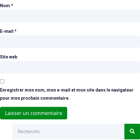
Nom
*
E-mail
*
Site web
Enregistrer mon nom, mon e-mail et mon site dans le navigateur
pour mon prochain commentaire.