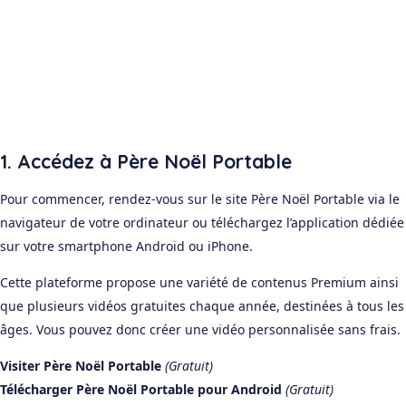
1. Accédez à Père Noël Portable
Pour commencer, rendez-vous sur le site Père Noël Portable via le
navigateur de votre ordinateur ou téléchargez l’application dédiée
sur votre smartphone Android ou iPhone.
Cette plateforme propose une variété de contenus Premium ainsi
que plusieurs vidéos gratuites chaque année, destinées à tous les
âges. Vous pouvez donc créer une vidéo personnalisée sans frais.
Visiter Père Noël Portable
(Gratuit)
Télécharger Père Noël Portable pour Android
(Gratuit)