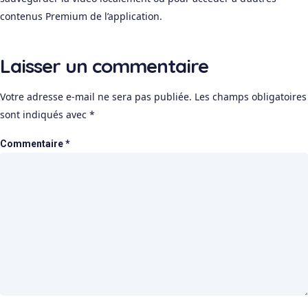
contenus Premium de l’application.
Laisser un commentaire
Votre adresse e-mail ne sera pas publiée.
Les champs obligatoires
sont indiqués avec
*
Commentaire
*