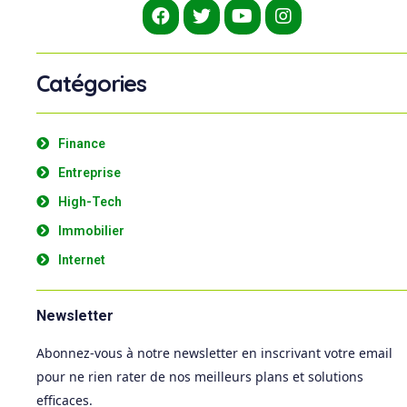
Catégories
Finance
Entreprise
High-Tech
Immobilier
Internet
Newsletter
Abonnez-vous à notre newsletter en inscrivant votre email
pour ne rien rater de nos meilleurs plans et solutions
efficaces.