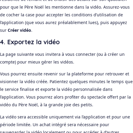
pour que le Père Noël les mentionne dans la vidéo. Assurez-vous
de cocher la case pour accepter les conditions d’utilisation de
l’application (que vous aurez préalablement lues), puis appuyez
sur
Créer vidéo
.
4. Exportez la vidéo
La page suivante vous invitera à vous connecter (ou à créer un
compte) pour mieux gérer les vidéos.
Vous pourrez ensuite revenir sur la plateforme pour retrouver et
visionner la vidéo créée. Patientez quelques minutes le temps que
le service finalise et exporte la vidéo personnalisée dans
l’application. Vous pourrez alors profiter du spectacle offert par la
vidéo du Père Noël, à la grande joie des petits.
La vidéo sera accessible uniquement via l’application et pour une
période limitée. Un achat intégré sera nécessaire pour
sauvegarder la vidéo localement ou pour accéder à d’autres