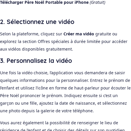
Télécharger Père Noël Portable pour iPhone
(Gratuit)
2. Sélectionnez une vidéo
Selon la plateforme, cliquez sur
Créer ma vidéo
gratuite ou
explorez la section Offres spéciales à durée limitée pour accéder
aux vidéos disponibles gratuitement.
3. Personnalisez la vidéo
Une fois la vidéo choisie, l’application vous demandera de saisir
quelques informations pour la personnaliser. Entrez le prénom de
l’enfant et utilisez l’icône en forme de haut-parleur pour écouter le
Père Noël prononcer le prénom. Indiquez ensuite si c’est un
garçon ou une fille, ajoutez la date de naissance, et sélectionnez
une photo depuis la galerie de votre téléphone.
Vous aurez également la possibilité de renseigner le lieu de
résidence de l’enfant et de choisir des détails sur son quotidien