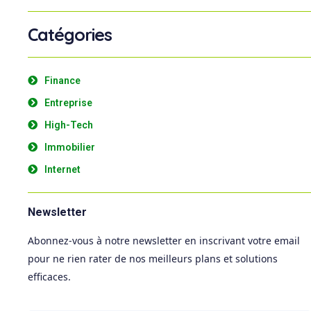
Catégories
Finance
Entreprise
High-Tech
Immobilier
Internet
Newsletter
Abonnez-vous à notre newsletter en inscrivant votre email
pour ne rien rater de nos meilleurs plans et solutions
efficaces.