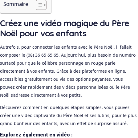
Sommaire
Créez une vidéo magique du Père
Noël pour vos enfants
Autrefois, pour connecter les enfants avec le Père Noël, il fallait
composer le (08) 36 65 65 65. Aujourd’hui, plus besoin de numéro
surtaxé pour que le célèbre personnage en rouge parle
directement à vos enfants. Grâce à des plateformes en ligne,
accessibles gratuitement ou via des options payantes, vous
pouvez créer rapidement des vidéos personnalisées où le Père
Noël s’adresse directement à vos petits.
Découvrez comment en quelques étapes simples, vous pouvez
créer une vidéo captivante du Père Noël et ses lutins, pour le plus
grand bonheur des enfants, avec un effet de surprise assuré.
Explorez également en vidéo :