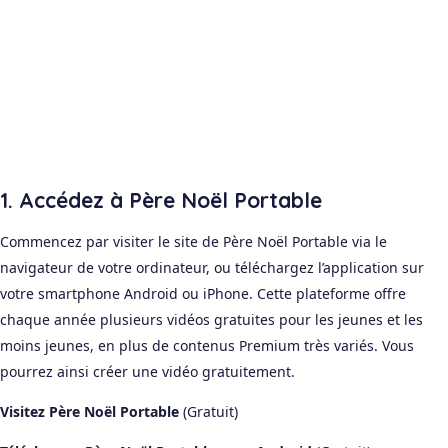
1. Accédez à Père Noël Portable
Commencez par visiter le site de Père Noël Portable via le
navigateur de votre ordinateur, ou téléchargez l’application sur
votre smartphone Android ou iPhone. Cette plateforme offre
chaque année plusieurs vidéos gratuites pour les jeunes et les
moins jeunes, en plus de contenus Premium très variés. Vous
pourrez ainsi créer une vidéo gratuitement.
Visitez Père Noël Portable
(Gratuit)