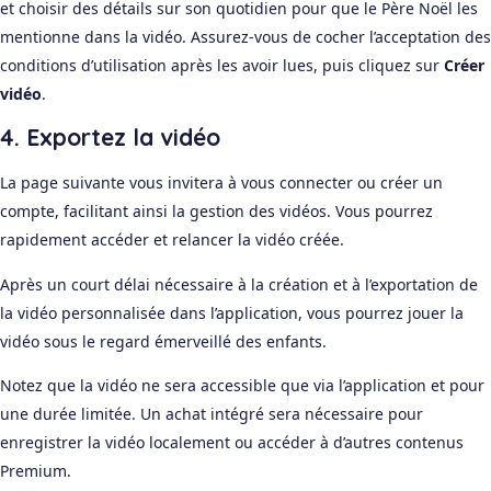
et choisir des détails sur son quotidien pour que le Père Noël les
mentionne dans la vidéo. Assurez-vous de cocher l’acceptation des
conditions d’utilisation après les avoir lues, puis cliquez sur
Créer
vidéo
.
4. Exportez la vidéo
La page suivante vous invitera à vous connecter ou créer un
compte, facilitant ainsi la gestion des vidéos. Vous pourrez
rapidement accéder et relancer la vidéo créée.
Après un court délai nécessaire à la création et à l’exportation de
la vidéo personnalisée dans l’application, vous pourrez jouer la
vidéo sous le regard émerveillé des enfants.
Notez que la vidéo ne sera accessible que via l’application et pour
une durée limitée. Un achat intégré sera nécessaire pour
enregistrer la vidéo localement ou accéder à d’autres contenus
Premium.