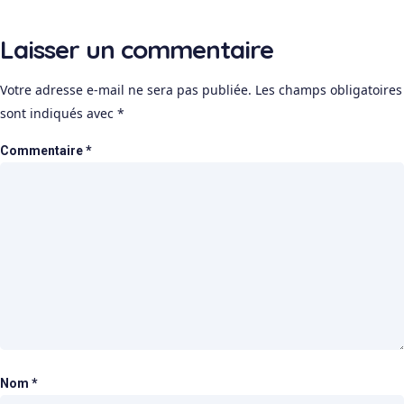
Laisser un commentaire
Votre adresse e-mail ne sera pas publiée.
Les champs obligatoires
sont indiqués avec
*
Commentaire
*
Nom
*