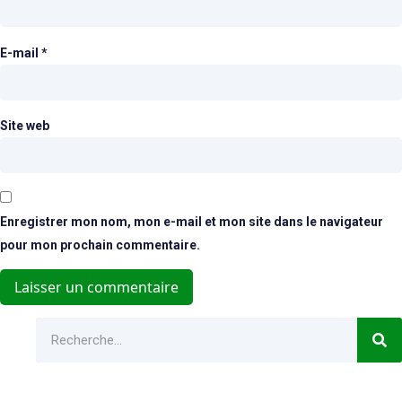
E-mail
*
Site web
Enregistrer mon nom, mon e-mail et mon site dans le navigateur
pour mon prochain commentaire.