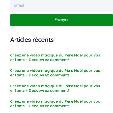
Envoyer
Articles récents
Créez une vidéo magique du Père Noël pour vos
enfants – Découvrez comment!
Créez une vidéo magique du Père Noël pour vos
enfants – Découvrez comment!
Créez une vidéo magique du Père Noël pour vos
enfants – Découvrez comment!
Créez une vidéo magique du Père Noël pour vos
enfants – Découvrez comment!