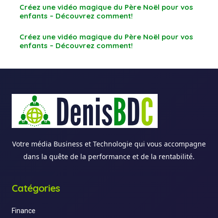
Créez une vidéo magique du Père Noël pour vos
enfants – Découvrez comment!
Créez une vidéo magique du Père Noël pour vos
enfants – Découvrez comment!
Votre média Business et Technologie qui vous accompagne
dans la quête de la performance et de la rentabilité.
Catégories
Finance