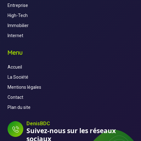
Entreprise
High-Tech
Immobilier
Internet
Menu
Accueil
La Société
Mentions légales
Contact
Plan du site
DenisBDC
Suivez-nous sur les réseaux
sociaux