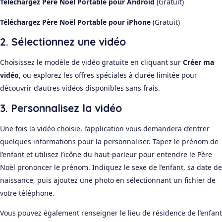
Téléchargez Père Noël Portable pour Android
(Gratuit)
Téléchargez Père Noël Portable pour iPhone
(Gratuit)
2. Sélectionnez une vidéo
Choisissez le modèle de vidéo gratuite en cliquant sur
Créer ma
vidéo
, ou explorez les offres spéciales à durée limitée pour
découvrir d’autres vidéos disponibles sans frais.
3. Personnalisez la vidéo
Une fois la vidéo choisie, l’application vous demandera d’entrer
quelques informations pour la personnaliser. Tapez le prénom de
l’enfant et utilisez l’icône du haut-parleur pour entendre le Père
Noël prononcer le prénom. Indiquez le sexe de l’enfant, sa date de
naissance, puis ajoutez une photo en sélectionnant un fichier de
votre téléphone.
Vous pouvez également renseigner le lieu de résidence de l’enfant