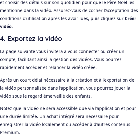
et choisir des détails sur son quotidien pour que le Père Noël les
mentionne dans la vidéo. Assurez-vous de cocher l’acceptation des
conditions d’utilisation après les avoir lues, puis cliquez sur
Créer
vidéo
.
4. Exportez la vidéo
La page suivante vous invitera à vous connecter ou créer un
compte, facilitant ainsi la gestion des vidéos. Vous pourrez
rapidement accéder et relancer la vidéo créée.
Après un court délai nécessaire à la création et à l’exportation de
la vidéo personnalisée dans l’application, vous pourrez jouer la
vidéo sous le regard émerveillé des enfants.
Notez que la vidéo ne sera accessible que via l’application et pour
une durée limitée. Un achat intégré sera nécessaire pour
enregistrer la vidéo localement ou accéder à d’autres contenus
Premium.