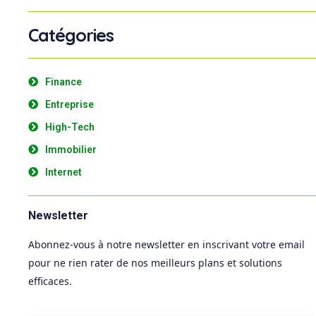
Catégories
Finance
Entreprise
High-Tech
Immobilier
Internet
Newsletter
Abonnez-vous à notre newsletter en inscrivant votre email
pour ne rien rater de nos meilleurs plans et solutions
efficaces.