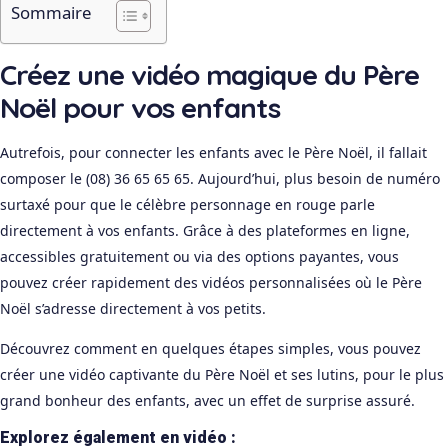
Sommaire
Créez une vidéo magique du Père
Noël pour vos enfants
Autrefois, pour connecter les enfants avec le Père Noël, il fallait
composer le (08) 36 65 65 65. Aujourd’hui, plus besoin de numéro
surtaxé pour que le célèbre personnage en rouge parle
directement à vos enfants. Grâce à des plateformes en ligne,
accessibles gratuitement ou via des options payantes, vous
pouvez créer rapidement des vidéos personnalisées où le Père
Noël s’adresse directement à vos petits.
Découvrez comment en quelques étapes simples, vous pouvez
créer une vidéo captivante du Père Noël et ses lutins, pour le plus
grand bonheur des enfants, avec un effet de surprise assuré.
Explorez également en vidéo :