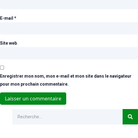
E-mail
*
Site web
Enregistrer mon nom, mon e-mail et mon site dans le navigateur
pour mon prochain commentaire.