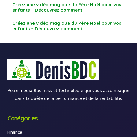
Créez une vidéo magique du Père Noël pour vos
enfants – Découvrez comment!
Créez une vidéo magique du Père Noël pour vos
enfants – Découvrez comment!
Votre média Business et Technologie qui vous accompagne
dans la quête de la performance et de la rentabilité.
Catégories
Finance