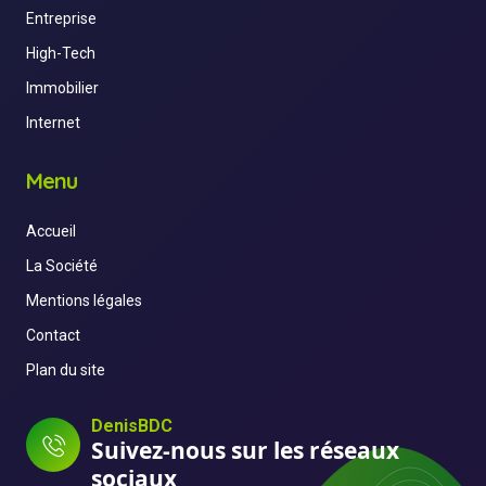
Entreprise
High-Tech
Immobilier
Internet
Menu
Accueil
La Société
Mentions légales
Contact
Plan du site
DenisBDC
Suivez-nous sur les réseaux
sociaux