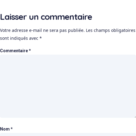
Laisser un commentaire
Votre adresse e-mail ne sera pas publiée.
Les champs obligatoires
sont indiqués avec
*
Commentaire
*
Nom
*