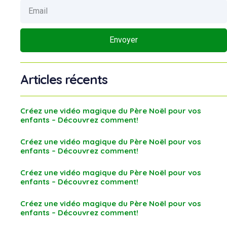
Envoyer
Articles récents
Créez une vidéo magique du Père Noël pour vos
enfants – Découvrez comment!
Créez une vidéo magique du Père Noël pour vos
enfants – Découvrez comment!
Créez une vidéo magique du Père Noël pour vos
enfants – Découvrez comment!
Créez une vidéo magique du Père Noël pour vos
enfants – Découvrez comment!