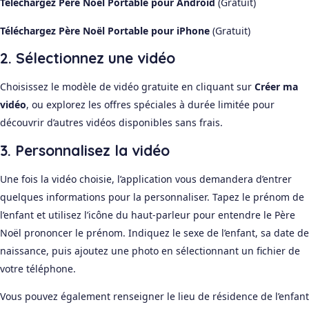
Téléchargez Père Noël Portable pour Android
(Gratuit)
Téléchargez Père Noël Portable pour iPhone
(Gratuit)
2. Sélectionnez une vidéo
Choisissez le modèle de vidéo gratuite en cliquant sur
Créer ma
vidéo
, ou explorez les offres spéciales à durée limitée pour
découvrir d’autres vidéos disponibles sans frais.
3. Personnalisez la vidéo
Une fois la vidéo choisie, l’application vous demandera d’entrer
quelques informations pour la personnaliser. Tapez le prénom de
l’enfant et utilisez l’icône du haut-parleur pour entendre le Père
Noël prononcer le prénom. Indiquez le sexe de l’enfant, sa date de
naissance, puis ajoutez une photo en sélectionnant un fichier de
votre téléphone.
Vous pouvez également renseigner le lieu de résidence de l’enfant