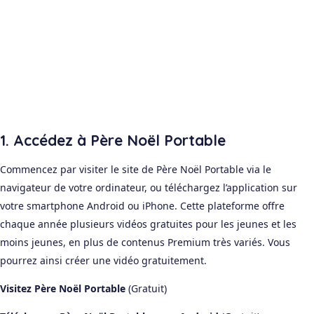
1. Accédez à Père Noël Portable
Commencez par visiter le site de Père Noël Portable via le
navigateur de votre ordinateur, ou téléchargez l’application sur
votre smartphone Android ou iPhone. Cette plateforme offre
chaque année plusieurs vidéos gratuites pour les jeunes et les
moins jeunes, en plus de contenus Premium très variés. Vous
pourrez ainsi créer une vidéo gratuitement.
Visitez Père Noël Portable
(Gratuit)