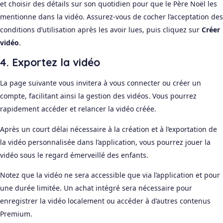
et choisir des détails sur son quotidien pour que le Père Noël les
mentionne dans la vidéo. Assurez-vous de cocher l’acceptation des
conditions d’utilisation après les avoir lues, puis cliquez sur
Créer
vidéo
.
4. Exportez la vidéo
La page suivante vous invitera à vous connecter ou créer un
compte, facilitant ainsi la gestion des vidéos. Vous pourrez
rapidement accéder et relancer la vidéo créée.
Après un court délai nécessaire à la création et à l’exportation de
la vidéo personnalisée dans l’application, vous pourrez jouer la
vidéo sous le regard émerveillé des enfants.
Notez que la vidéo ne sera accessible que via l’application et pour
une durée limitée. Un achat intégré sera nécessaire pour
enregistrer la vidéo localement ou accéder à d’autres contenus
Premium.