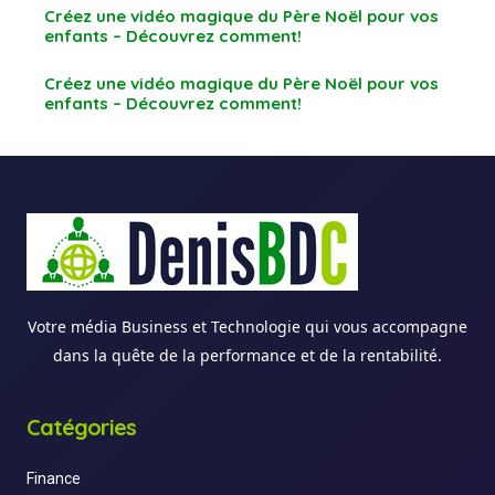
Créez une vidéo magique du Père Noël pour vos
enfants – Découvrez comment!
Créez une vidéo magique du Père Noël pour vos
enfants – Découvrez comment!
Votre média Business et Technologie qui vous accompagne
dans la quête de la performance et de la rentabilité.
Catégories
Finance