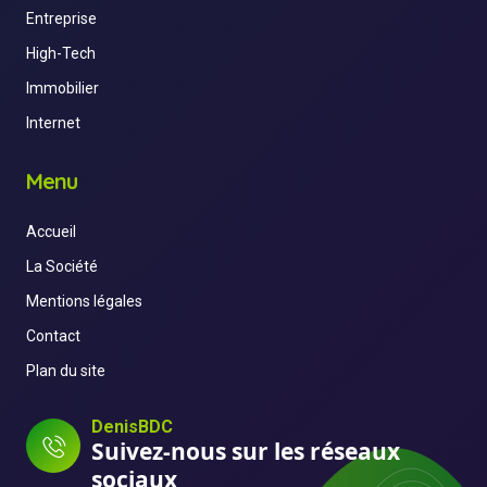
Entreprise
High-Tech
Immobilier
Internet
Menu
Accueil
La Société
Mentions légales
Contact
Plan du site
DenisBDC
Suivez-nous sur les réseaux
sociaux