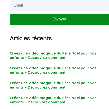
Envoyer
Articles récents
Créez une vidéo magique du Père Noël pour vos
enfants – Découvrez comment!
Créez une vidéo magique du Père Noël pour vos
enfants – Découvrez comment!
Créez une vidéo magique du Père Noël pour vos
enfants – Découvrez comment!
Créez une vidéo magique du Père Noël pour vos
enfants – Découvrez comment!