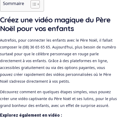
Sommaire
Créez une vidéo magique du Père
Noël pour vos enfants
Autrefois, pour connecter les enfants avec le Père Noël, il fallait
composer le (08) 36 65 65 65. Aujourd’hui, plus besoin de numéro
surtaxé pour que le célèbre personnage en rouge parle
directement à vos enfants. Grâce à des plateformes en ligne,
accessibles gratuitement ou via des options payantes, vous
pouvez créer rapidement des vidéos personnalisées où le Père
Noël s’adresse directement à vos petits.
Découvrez comment en quelques étapes simples, vous pouvez
créer une vidéo captivante du Père Noël et ses lutins, pour le plus
grand bonheur des enfants, avec un effet de surprise assuré.
Explorez également en vidéo :