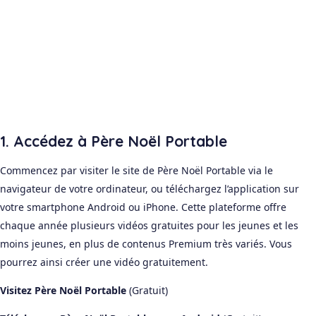
1. Accédez à Père Noël Portable
Commencez par visiter le site de Père Noël Portable via le
navigateur de votre ordinateur, ou téléchargez l’application sur
votre smartphone Android ou iPhone. Cette plateforme offre
chaque année plusieurs vidéos gratuites pour les jeunes et les
moins jeunes, en plus de contenus Premium très variés. Vous
pourrez ainsi créer une vidéo gratuitement.
Visitez Père Noël Portable
(Gratuit)