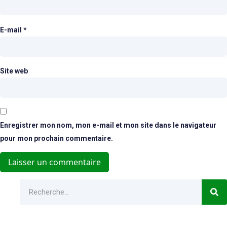
E-mail
*
Site web
Enregistrer mon nom, mon e-mail et mon site dans le navigateur
pour mon prochain commentaire.