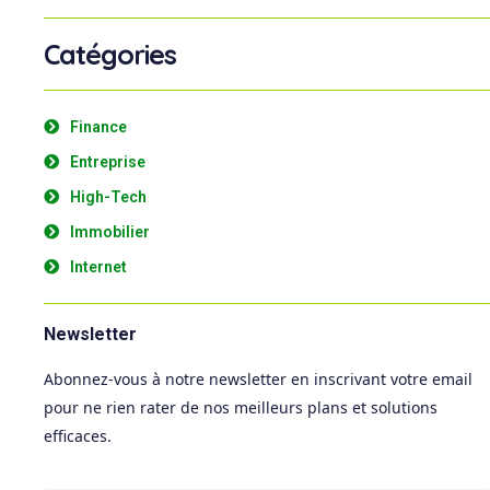
Catégories
Finance
Entreprise
High-Tech
Immobilier
Internet
Newsletter
Abonnez-vous à notre newsletter en inscrivant votre email
pour ne rien rater de nos meilleurs plans et solutions
efficaces.