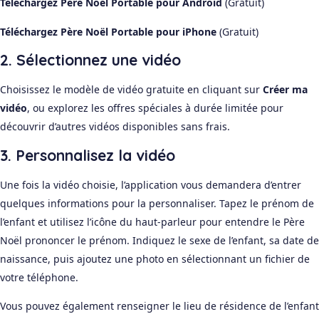
Téléchargez Père Noël Portable pour Android
(Gratuit)
Téléchargez Père Noël Portable pour iPhone
(Gratuit)
2. Sélectionnez une vidéo
Choisissez le modèle de vidéo gratuite en cliquant sur
Créer ma
vidéo
, ou explorez les offres spéciales à durée limitée pour
découvrir d’autres vidéos disponibles sans frais.
3. Personnalisez la vidéo
Une fois la vidéo choisie, l’application vous demandera d’entrer
quelques informations pour la personnaliser. Tapez le prénom de
l’enfant et utilisez l’icône du haut-parleur pour entendre le Père
Noël prononcer le prénom. Indiquez le sexe de l’enfant, sa date de
naissance, puis ajoutez une photo en sélectionnant un fichier de
votre téléphone.
Vous pouvez également renseigner le lieu de résidence de l’enfant