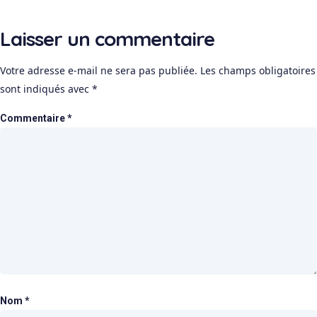
Laisser un commentaire
Votre adresse e-mail ne sera pas publiée.
Les champs obligatoires
sont indiqués avec
*
Commentaire
*
Nom
*