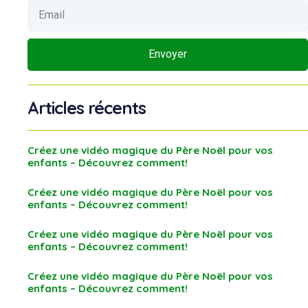
Envoyer
Articles récents
Créez une vidéo magique du Père Noël pour vos
enfants – Découvrez comment!
Créez une vidéo magique du Père Noël pour vos
enfants – Découvrez comment!
Créez une vidéo magique du Père Noël pour vos
enfants – Découvrez comment!
Créez une vidéo magique du Père Noël pour vos
enfants – Découvrez comment!