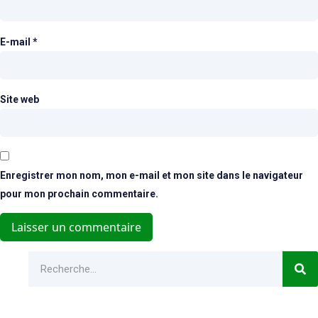
E-mail
*
Site web
Enregistrer mon nom, mon e-mail et mon site dans le navigateur
pour mon prochain commentaire.