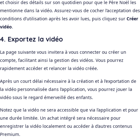
et choisir des détails sur son quotidien pour que le Père Noël les
mentionne dans la vidéo. Assurez-vous de cocher l’acceptation des
conditions d’utilisation après les avoir lues, puis cliquez sur
Créer
vidéo
.
4. Exportez la vidéo
La page suivante vous invitera à vous connecter ou créer un
compte, facilitant ainsi la gestion des vidéos. Vous pourrez
rapidement accéder et relancer la vidéo créée.
Après un court délai nécessaire à la création et à l’exportation de
la vidéo personnalisée dans l’application, vous pourrez jouer la
vidéo sous le regard émerveillé des enfants.
Notez que la vidéo ne sera accessible que via l’application et pour
une durée limitée. Un achat intégré sera nécessaire pour
enregistrer la vidéo localement ou accéder à d’autres contenus
Premium.