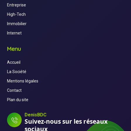
Entreprise
High-Tech
Immobilier
Internet
Menu
Accueil
La Société
Mentions légales
Contact
Plan du site
DenisBDC
Suivez-nous sur les réseaux
sociaux