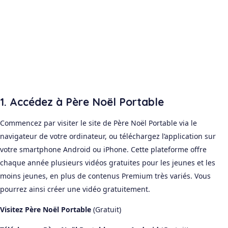
1. Accédez à Père Noël Portable
Commencez par visiter le site de Père Noël Portable via le
navigateur de votre ordinateur, ou téléchargez l’application sur
votre smartphone Android ou iPhone. Cette plateforme offre
chaque année plusieurs vidéos gratuites pour les jeunes et les
moins jeunes, en plus de contenus Premium très variés. Vous
pourrez ainsi créer une vidéo gratuitement.
Visitez Père Noël Portable
(Gratuit)