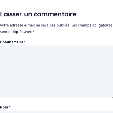
Laisser un commentaire
Votre adresse e-mail ne sera pas publiée.
Les champs obligatoires
sont indiqués avec
*
Commentaire
*
Nom
*