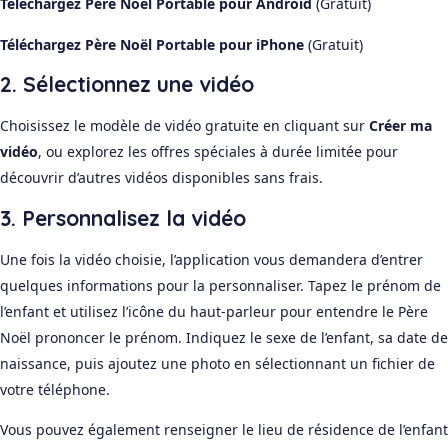
Téléchargez Père Noël Portable pour Android
(Gratuit)
Téléchargez Père Noël Portable pour iPhone
(Gratuit)
2. Sélectionnez une vidéo
Choisissez le modèle de vidéo gratuite en cliquant sur
Créer ma
vidéo
, ou explorez les offres spéciales à durée limitée pour
découvrir d’autres vidéos disponibles sans frais.
3. Personnalisez la vidéo
Une fois la vidéo choisie, l’application vous demandera d’entrer
quelques informations pour la personnaliser. Tapez le prénom de
l’enfant et utilisez l’icône du haut-parleur pour entendre le Père
Noël prononcer le prénom. Indiquez le sexe de l’enfant, sa date de
naissance, puis ajoutez une photo en sélectionnant un fichier de
votre téléphone.
Vous pouvez également renseigner le lieu de résidence de l’enfant