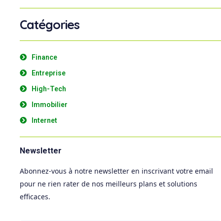
Catégories
Finance
Entreprise
High-Tech
Immobilier
Internet
Newsletter
Abonnez-vous à notre newsletter en inscrivant votre email
pour ne rien rater de nos meilleurs plans et solutions
efficaces.