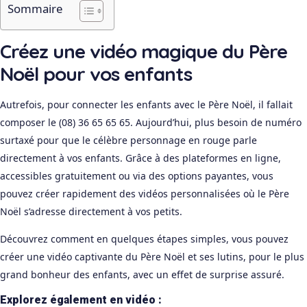
Sommaire
Créez une vidéo magique du Père
Noël pour vos enfants
Autrefois, pour connecter les enfants avec le Père Noël, il fallait
composer le (08) 36 65 65 65. Aujourd’hui, plus besoin de numéro
surtaxé pour que le célèbre personnage en rouge parle
directement à vos enfants. Grâce à des plateformes en ligne,
accessibles gratuitement ou via des options payantes, vous
pouvez créer rapidement des vidéos personnalisées où le Père
Noël s’adresse directement à vos petits.
Découvrez comment en quelques étapes simples, vous pouvez
créer une vidéo captivante du Père Noël et ses lutins, pour le plus
grand bonheur des enfants, avec un effet de surprise assuré.
Explorez également en vidéo :