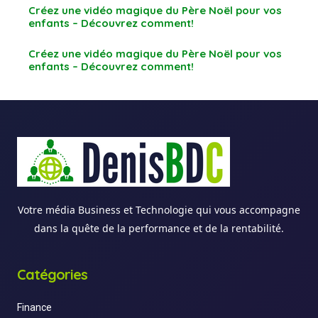
Créez une vidéo magique du Père Noël pour vos
enfants – Découvrez comment!
Créez une vidéo magique du Père Noël pour vos
enfants – Découvrez comment!
Votre média Business et Technologie qui vous accompagne
dans la quête de la performance et de la rentabilité.
Catégories
Finance