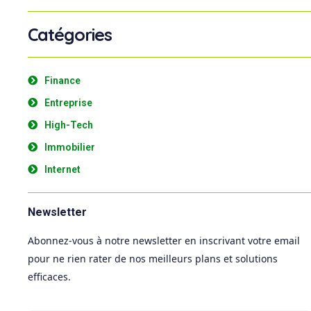
Catégories
Finance
Entreprise
High-Tech
Immobilier
Internet
Newsletter
Abonnez-vous à notre newsletter en inscrivant votre email
pour ne rien rater de nos meilleurs plans et solutions
efficaces.