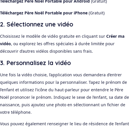
Téléchargez Père Noël Portable pour Android
(Gratuit)
Téléchargez Père Noël Portable pour iPhone
(Gratuit)
2. Sélectionnez une vidéo
Choisissez le modèle de vidéo gratuite en cliquant sur
Créer ma
vidéo
, ou explorez les offres spéciales à durée limitée pour
découvrir d’autres vidéos disponibles sans frais.
3. Personnalisez la vidéo
Une fois la vidéo choisie, l’application vous demandera d’entrer
quelques informations pour la personnaliser. Tapez le prénom de
l’enfant et utilisez l’icône du haut-parleur pour entendre le Père
Noël prononcer le prénom. Indiquez le sexe de l’enfant, sa date de
naissance, puis ajoutez une photo en sélectionnant un fichier de
votre téléphone.
Vous pouvez également renseigner le lieu de résidence de l’enfant