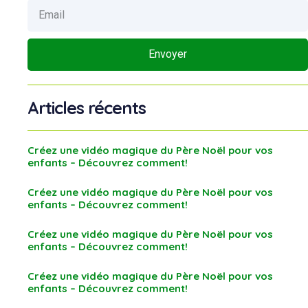
Envoyer
Articles récents
Créez une vidéo magique du Père Noël pour vos
enfants – Découvrez comment!
Créez une vidéo magique du Père Noël pour vos
enfants – Découvrez comment!
Créez une vidéo magique du Père Noël pour vos
enfants – Découvrez comment!
Créez une vidéo magique du Père Noël pour vos
enfants – Découvrez comment!