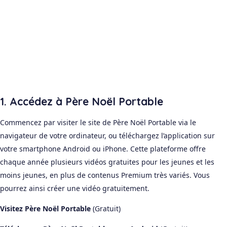
1. Accédez à Père Noël Portable
Commencez par visiter le site de Père Noël Portable via le
navigateur de votre ordinateur, ou téléchargez l’application sur
votre smartphone Android ou iPhone. Cette plateforme offre
chaque année plusieurs vidéos gratuites pour les jeunes et les
moins jeunes, en plus de contenus Premium très variés. Vous
pourrez ainsi créer une vidéo gratuitement.
Visitez Père Noël Portable
(Gratuit)