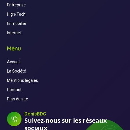
Entreprise
High-Tech
Immobilier
Internet
Menu
Accueil
La Société
Mentions légales
Contact
Plan du site
DenisBDC
Suivez-nous sur les réseaux
sociaux