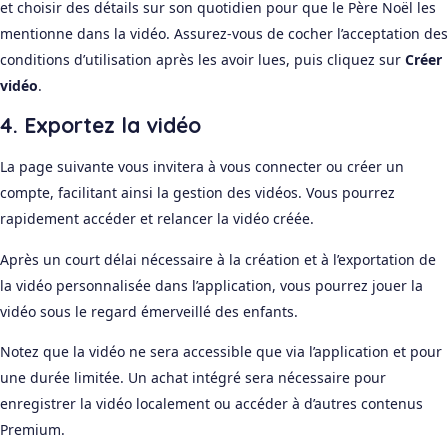
et choisir des détails sur son quotidien pour que le Père Noël les
mentionne dans la vidéo. Assurez-vous de cocher l’acceptation des
conditions d’utilisation après les avoir lues, puis cliquez sur
Créer
vidéo
.
4. Exportez la vidéo
La page suivante vous invitera à vous connecter ou créer un
compte, facilitant ainsi la gestion des vidéos. Vous pourrez
rapidement accéder et relancer la vidéo créée.
Après un court délai nécessaire à la création et à l’exportation de
la vidéo personnalisée dans l’application, vous pourrez jouer la
vidéo sous le regard émerveillé des enfants.
Notez que la vidéo ne sera accessible que via l’application et pour
une durée limitée. Un achat intégré sera nécessaire pour
enregistrer la vidéo localement ou accéder à d’autres contenus
Premium.