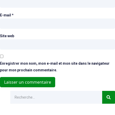
E-mail
*
Site web
Enregistrer mon nom, mon e-mail et mon site dans le navigateur
pour mon prochain commentaire.