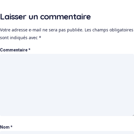
Laisser un commentaire
Votre adresse e-mail ne sera pas publiée.
Les champs obligatoires
sont indiqués avec
*
Commentaire
*
Nom
*