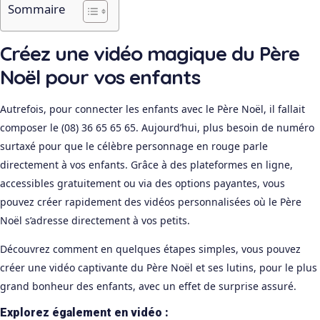
Sommaire
Créez une vidéo magique du Père
Noël pour vos enfants
Autrefois, pour connecter les enfants avec le Père Noël, il fallait
composer le (08) 36 65 65 65. Aujourd’hui, plus besoin de numéro
surtaxé pour que le célèbre personnage en rouge parle
directement à vos enfants. Grâce à des plateformes en ligne,
accessibles gratuitement ou via des options payantes, vous
pouvez créer rapidement des vidéos personnalisées où le Père
Noël s’adresse directement à vos petits.
Découvrez comment en quelques étapes simples, vous pouvez
créer une vidéo captivante du Père Noël et ses lutins, pour le plus
grand bonheur des enfants, avec un effet de surprise assuré.
Explorez également en vidéo :