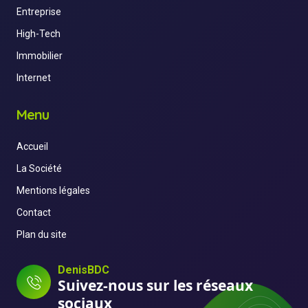
Entreprise
High-Tech
Immobilier
Internet
Menu
Accueil
La Société
Mentions légales
Contact
Plan du site
DenisBDC
Suivez-nous sur les réseaux
sociaux