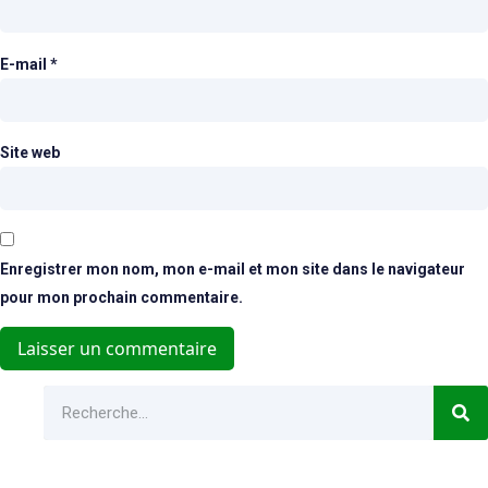
E-mail
*
Site web
Enregistrer mon nom, mon e-mail et mon site dans le navigateur
pour mon prochain commentaire.