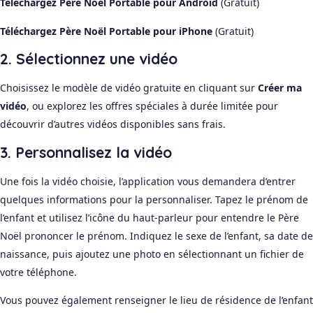
Téléchargez Père Noël Portable pour Android
(Gratuit)
Téléchargez Père Noël Portable pour iPhone
(Gratuit)
2. Sélectionnez une vidéo
Choisissez le modèle de vidéo gratuite en cliquant sur
Créer ma
vidéo
, ou explorez les offres spéciales à durée limitée pour
découvrir d’autres vidéos disponibles sans frais.
3. Personnalisez la vidéo
Une fois la vidéo choisie, l’application vous demandera d’entrer
quelques informations pour la personnaliser. Tapez le prénom de
l’enfant et utilisez l’icône du haut-parleur pour entendre le Père
Noël prononcer le prénom. Indiquez le sexe de l’enfant, sa date de
naissance, puis ajoutez une photo en sélectionnant un fichier de
votre téléphone.
Vous pouvez également renseigner le lieu de résidence de l’enfant