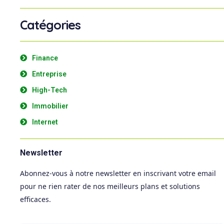
Catégories
Finance
Entreprise
High-Tech
Immobilier
Internet
Newsletter
Abonnez-vous à notre newsletter en inscrivant votre email
pour ne rien rater de nos meilleurs plans et solutions
efficaces.