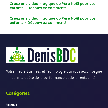
Créez une vidéo magique du Père Noël pour vos
enfants – Découvrez comment!
Créez une vidéo magique du Père Noël pour vos
enfants – Découvrez comment!
Votre média Business et Technologie qui vous accompagne
dans la quête de la performance et de la rentabilité.
Catégories
Finance