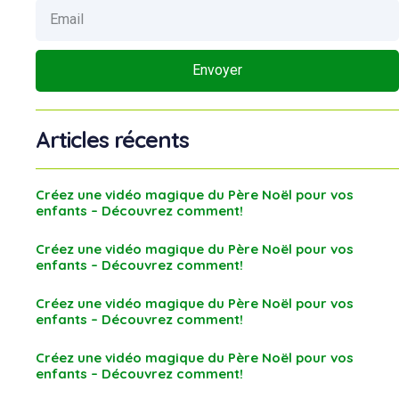
Envoyer
Articles récents
Créez une vidéo magique du Père Noël pour vos
enfants – Découvrez comment!
Créez une vidéo magique du Père Noël pour vos
enfants – Découvrez comment!
Créez une vidéo magique du Père Noël pour vos
enfants – Découvrez comment!
Créez une vidéo magique du Père Noël pour vos
enfants – Découvrez comment!