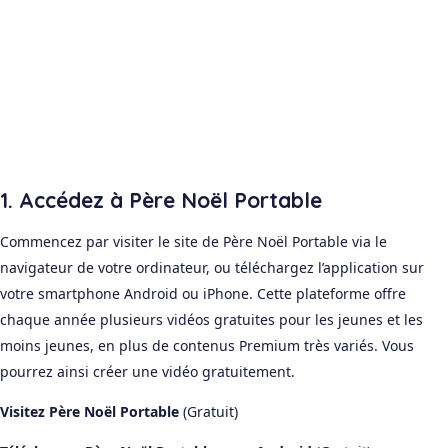
1. Accédez à Père Noël Portable
Commencez par visiter le site de Père Noël Portable via le
navigateur de votre ordinateur, ou téléchargez l’application sur
votre smartphone Android ou iPhone. Cette plateforme offre
chaque année plusieurs vidéos gratuites pour les jeunes et les
moins jeunes, en plus de contenus Premium très variés. Vous
pourrez ainsi créer une vidéo gratuitement.
Visitez Père Noël Portable
(Gratuit)