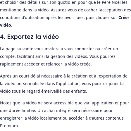
et choisir des détails sur son quotidien pour que le Père Noël les
mentionne dans la vidéo. Assurez-vous de cocher l’acceptation des
conditions d’utilisation après les avoir lues, puis cliquez sur
Créer
vidéo
.
4. Exportez la vidéo
La page suivante vous invitera à vous connecter ou créer un
compte, facilitant ainsi la gestion des vidéos. Vous pourrez
rapidement accéder et relancer la vidéo créée.
Après un court délai nécessaire à la création et à l’exportation de
la vidéo personnalisée dans l’application, vous pourrez jouer la
vidéo sous le regard émerveillé des enfants.
Notez que la vidéo ne sera accessible que via l’application et pour
une durée limitée. Un achat intégré sera nécessaire pour
enregistrer la vidéo localement ou accéder à d’autres contenus
Premium.