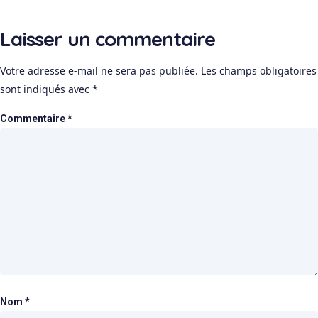
Laisser un commentaire
Votre adresse e-mail ne sera pas publiée.
Les champs obligatoires
sont indiqués avec
*
Commentaire
*
Nom
*