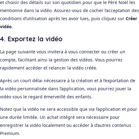
et choisir des détails sur son quotidien pour que le Père Noël les
mentionne dans la vidéo. Assurez-vous de cocher l’acceptation des
conditions d’utilisation après les avoir lues, puis cliquez sur
Créer
vidéo
.
4. Exportez la vidéo
La page suivante vous invitera à vous connecter ou créer un
compte, facilitant ainsi la gestion des vidéos. Vous pourrez
rapidement accéder et relancer la vidéo créée.
Après un court délai nécessaire à la création et à l’exportation de
la vidéo personnalisée dans l’application, vous pourrez jouer la
vidéo sous le regard émerveillé des enfants.
Notez que la vidéo ne sera accessible que via l’application et pour
une durée limitée. Un achat intégré sera nécessaire pour
enregistrer la vidéo localement ou accéder à d’autres contenus
Premium.