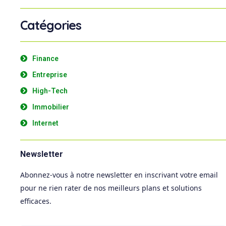
Catégories
Finance
Entreprise
High-Tech
Immobilier
Internet
Newsletter
Abonnez-vous à notre newsletter en inscrivant votre email
pour ne rien rater de nos meilleurs plans et solutions
efficaces.