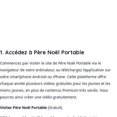
1. Accédez à Père Noël Portable
Commencez par visiter le site de Père Noël Portable via le
navigateur de votre ordinateur, ou téléchargez l’application sur
votre smartphone Android ou iPhone. Cette plateforme offre
chaque année plusieurs vidéos gratuites pour les jeunes et les
moins jeunes, en plus de contenus Premium très variés. Vous
pourrez ainsi créer une vidéo gratuitement.
Visitez Père Noël Portable
(Gratuit)