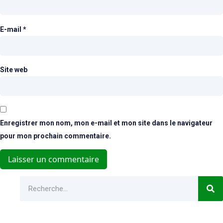
E-mail
*
Site web
Enregistrer mon nom, mon e-mail et mon site dans le navigateur
pour mon prochain commentaire.