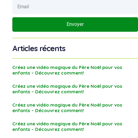
Envoyer
Articles récents
Créez une vidéo magique du Père Noël pour vos
enfants – Découvrez comment!
Créez une vidéo magique du Père Noël pour vos
enfants – Découvrez comment!
Créez une vidéo magique du Père Noël pour vos
enfants – Découvrez comment!
Créez une vidéo magique du Père Noël pour vos
enfants – Découvrez comment!