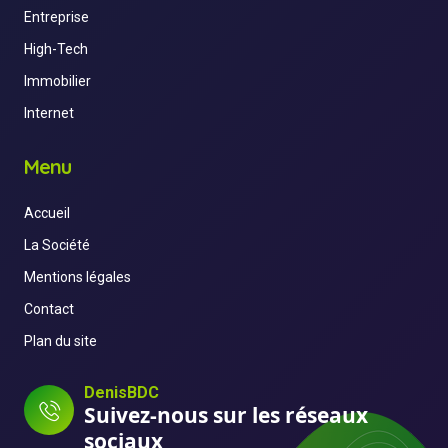
Entreprise
High-Tech
Immobilier
Internet
Menu
Accueil
La Société
Mentions légales
Contact
Plan du site
DenisBDC
Suivez-nous sur les réseaux
sociaux