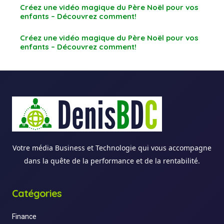
Créez une vidéo magique du Père Noël pour vos
enfants – Découvrez comment!
Créez une vidéo magique du Père Noël pour vos
enfants – Découvrez comment!
Votre média Business et Technologie qui vous accompagne
dans la quête de la performance et de la rentabilité.
Catégories
Finance