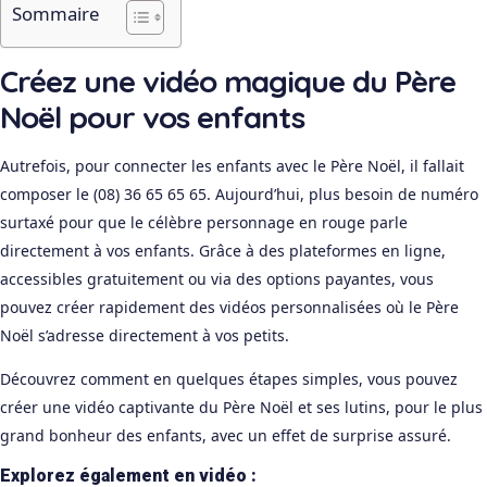
Sommaire
Créez une vidéo magique du Père
Noël pour vos enfants
Autrefois, pour connecter les enfants avec le Père Noël, il fallait
composer le (08) 36 65 65 65. Aujourd’hui, plus besoin de numéro
surtaxé pour que le célèbre personnage en rouge parle
directement à vos enfants. Grâce à des plateformes en ligne,
accessibles gratuitement ou via des options payantes, vous
pouvez créer rapidement des vidéos personnalisées où le Père
Noël s’adresse directement à vos petits.
Découvrez comment en quelques étapes simples, vous pouvez
créer une vidéo captivante du Père Noël et ses lutins, pour le plus
grand bonheur des enfants, avec un effet de surprise assuré.
Explorez également en vidéo :