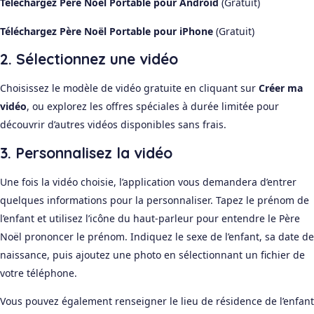
Téléchargez Père Noël Portable pour Android
(Gratuit)
Téléchargez Père Noël Portable pour iPhone
(Gratuit)
2. Sélectionnez une vidéo
Choisissez le modèle de vidéo gratuite en cliquant sur
Créer ma
vidéo
, ou explorez les offres spéciales à durée limitée pour
découvrir d’autres vidéos disponibles sans frais.
3. Personnalisez la vidéo
Une fois la vidéo choisie, l’application vous demandera d’entrer
quelques informations pour la personnaliser. Tapez le prénom de
l’enfant et utilisez l’icône du haut-parleur pour entendre le Père
Noël prononcer le prénom. Indiquez le sexe de l’enfant, sa date de
naissance, puis ajoutez une photo en sélectionnant un fichier de
votre téléphone.
Vous pouvez également renseigner le lieu de résidence de l’enfant