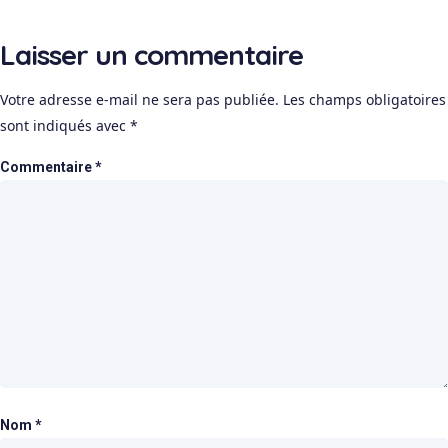
Laisser un commentaire
Votre adresse e-mail ne sera pas publiée.
Les champs obligatoires
sont indiqués avec
*
Commentaire
*
Nom
*