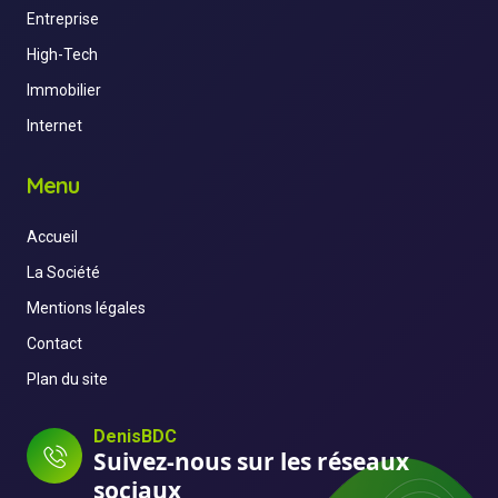
Entreprise
High-Tech
Immobilier
Internet
Menu
Accueil
La Société
Mentions légales
Contact
Plan du site
DenisBDC
Suivez-nous sur les réseaux
sociaux