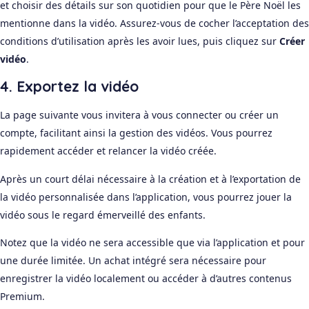
et choisir des détails sur son quotidien pour que le Père Noël les
mentionne dans la vidéo. Assurez-vous de cocher l’acceptation des
conditions d’utilisation après les avoir lues, puis cliquez sur
Créer
vidéo
.
4. Exportez la vidéo
La page suivante vous invitera à vous connecter ou créer un
compte, facilitant ainsi la gestion des vidéos. Vous pourrez
rapidement accéder et relancer la vidéo créée.
Après un court délai nécessaire à la création et à l’exportation de
la vidéo personnalisée dans l’application, vous pourrez jouer la
vidéo sous le regard émerveillé des enfants.
Notez que la vidéo ne sera accessible que via l’application et pour
une durée limitée. Un achat intégré sera nécessaire pour
enregistrer la vidéo localement ou accéder à d’autres contenus
Premium.