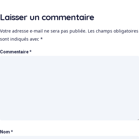
Laisser un commentaire
Votre adresse e-mail ne sera pas publiée.
Les champs obligatoires
sont indiqués avec
*
Commentaire
*
Nom
*