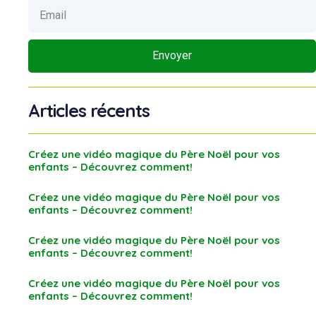
Envoyer
Articles récents
Créez une vidéo magique du Père Noël pour vos
enfants – Découvrez comment!
Créez une vidéo magique du Père Noël pour vos
enfants – Découvrez comment!
Créez une vidéo magique du Père Noël pour vos
enfants – Découvrez comment!
Créez une vidéo magique du Père Noël pour vos
enfants – Découvrez comment!