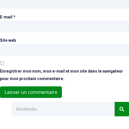
E-mail
*
Site web
Enregistrer mon nom, mon e-mail et mon site dans le navigateur
pour mon prochain commentaire.