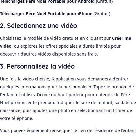
Téléchargez Père Noël Portable pour Android
(Gratuit)
Téléchargez Père Noël Portable pour iPhone
(Gratuit)
2. Sélectionnez une vidéo
Choisissez le modèle de vidéo gratuite en cliquant sur
Créer ma
vidéo
, ou explorez les offres spéciales à durée limitée pour
découvrir d’autres vidéos disponibles sans frais.
3. Personnalisez la vidéo
Une fois la vidéo choisie, l’application vous demandera d’entrer
quelques informations pour la personnaliser. Tapez le prénom de
l’enfant et utilisez l’icône du haut-parleur pour entendre le Père
Noël prononcer le prénom. Indiquez le sexe de l’enfant, sa date de
naissance, puis ajoutez une photo en sélectionnant un fichier de
votre téléphone.
Vous pouvez également renseigner le lieu de résidence de l’enfant