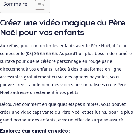
Sommaire
Créez une vidéo magique du Père
Noël pour vos enfants
Autrefois, pour connecter les enfants avec le Père Noël, il fallait
composer le (08) 36 65 65 65. Aujourd’hui, plus besoin de numéro
surtaxé pour que le célèbre personnage en rouge parle
directement à vos enfants. Grâce à des plateformes en ligne,
accessibles gratuitement ou via des options payantes, vous
pouvez créer rapidement des vidéos personnalisées où le Père
Noël s’adresse directement à vos petits.
Découvrez comment en quelques étapes simples, vous pouvez
créer une vidéo captivante du Père Noël et ses lutins, pour le plus
grand bonheur des enfants, avec un effet de surprise assuré.
Explorez également en vidéo :