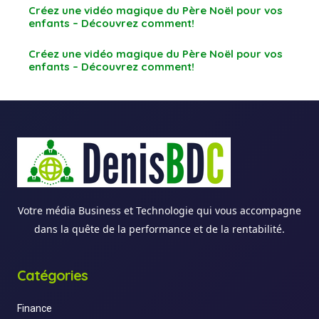
Créez une vidéo magique du Père Noël pour vos
enfants – Découvrez comment!
Créez une vidéo magique du Père Noël pour vos
enfants – Découvrez comment!
Votre média Business et Technologie qui vous accompagne
dans la quête de la performance et de la rentabilité.
Catégories
Finance