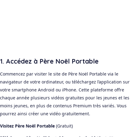
1. Accédez à Père Noël Portable
Commencez par visiter le site de Père Noël Portable via le
navigateur de votre ordinateur, ou téléchargez l’application sur
votre smartphone Android ou iPhone. Cette plateforme offre
chaque année plusieurs vidéos gratuites pour les jeunes et les
moins jeunes, en plus de contenus Premium très variés. Vous
pourrez ainsi créer une vidéo gratuitement.
Visitez Père Noël Portable
(Gratuit)