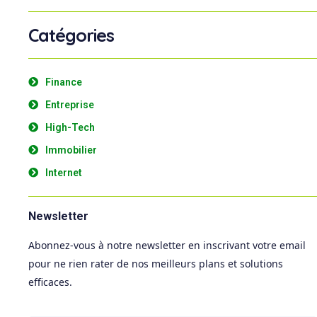
Catégories
Finance
Entreprise
High-Tech
Immobilier
Internet
Newsletter
Abonnez-vous à notre newsletter en inscrivant votre email
pour ne rien rater de nos meilleurs plans et solutions
efficaces.