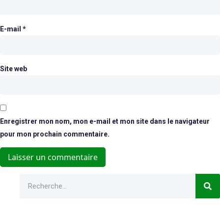
E-mail
*
Site web
Enregistrer mon nom, mon e-mail et mon site dans le navigateur
pour mon prochain commentaire.