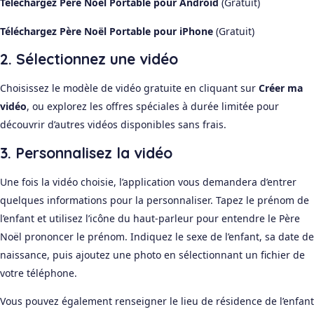
Téléchargez Père Noël Portable pour Android
(Gratuit)
Téléchargez Père Noël Portable pour iPhone
(Gratuit)
2. Sélectionnez une vidéo
Choisissez le modèle de vidéo gratuite en cliquant sur
Créer ma
vidéo
, ou explorez les offres spéciales à durée limitée pour
découvrir d’autres vidéos disponibles sans frais.
3. Personnalisez la vidéo
Une fois la vidéo choisie, l’application vous demandera d’entrer
quelques informations pour la personnaliser. Tapez le prénom de
l’enfant et utilisez l’icône du haut-parleur pour entendre le Père
Noël prononcer le prénom. Indiquez le sexe de l’enfant, sa date de
naissance, puis ajoutez une photo en sélectionnant un fichier de
votre téléphone.
Vous pouvez également renseigner le lieu de résidence de l’enfant