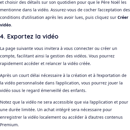
et choisir des détails sur son quotidien pour que le Père Noël les
mentionne dans la vidéo. Assurez-vous de cocher l’acceptation des
conditions d’utilisation après les avoir lues, puis cliquez sur
Créer
vidéo
.
4. Exportez la vidéo
La page suivante vous invitera à vous connecter ou créer un
compte, facilitant ainsi la gestion des vidéos. Vous pourrez
rapidement accéder et relancer la vidéo créée.
Après un court délai nécessaire à la création et à l’exportation de
la vidéo personnalisée dans l’application, vous pourrez jouer la
vidéo sous le regard émerveillé des enfants.
Notez que la vidéo ne sera accessible que via l’application et pour
une durée limitée. Un achat intégré sera nécessaire pour
enregistrer la vidéo localement ou accéder à d’autres contenus
Premium.