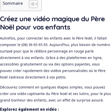
Sommaire
Créez une vidéo magique du Père
Noël pour vos enfants
Autrefois, pour connecter les enfants avec le Père Noël, il fallait
composer le (08) 36 65 65 65. Aujourd’hui, plus besoin de numéro
surtaxé pour que le célèbre personnage en rouge parle
directement à vos enfants. Grâce à des plateformes en ligne,
accessibles gratuitement ou via des options payantes, vous
pouvez créer rapidement des vidéos personnalisées où le Père
Noël s’adresse directement à vos petits.
Découvrez comment en quelques étapes simples, vous pouvez
créer une vidéo captivante du Père Noël et ses lutins, pour le plus
grand bonheur des enfants, avec un effet de surprise assuré.
Explorez également en vidéo :