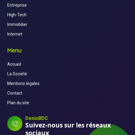
Entreprise
High-Tech
Immobilier
Internet
Menu
Accueil
La Société
Mentions légales
Contact
Plan du site
DenisBDC
Suivez-nous sur les réseaux
sociaux