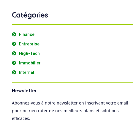
Catégories
Finance
Entreprise
High-Tech
Immobilier
Internet
Newsletter
Abonnez-vous à notre newsletter en inscrivant votre email
pour ne rien rater de nos meilleurs plans et solutions
efficaces.