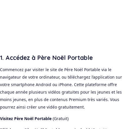
1. Accédez à Père Noël Portable
Commencez par visiter le site de Père Noël Portable via le
navigateur de votre ordinateur, ou téléchargez l’application sur
votre smartphone Android ou iPhone. Cette plateforme offre
chaque année plusieurs vidéos gratuites pour les jeunes et les
moins jeunes, en plus de contenus Premium très variés. Vous
pourrez ainsi créer une vidéo gratuitement.
Visitez Père Noël Portable
(Gratuit)