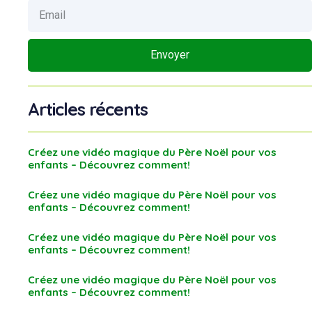
Envoyer
Articles récents
Créez une vidéo magique du Père Noël pour vos
enfants – Découvrez comment!
Créez une vidéo magique du Père Noël pour vos
enfants – Découvrez comment!
Créez une vidéo magique du Père Noël pour vos
enfants – Découvrez comment!
Créez une vidéo magique du Père Noël pour vos
enfants – Découvrez comment!