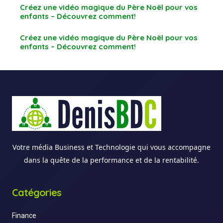
Créez une vidéo magique du Père Noël pour vos
enfants – Découvrez comment!
Créez une vidéo magique du Père Noël pour vos
enfants – Découvrez comment!
Votre média Business et Technologie qui vous accompagne
dans la quête de la performance et de la rentabilité.
Catégories
Finance