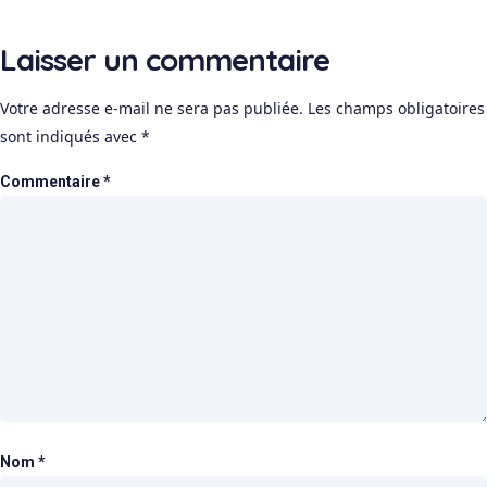
Laisser un commentaire
Votre adresse e-mail ne sera pas publiée.
Les champs obligatoires
sont indiqués avec
*
Commentaire
*
Nom
*