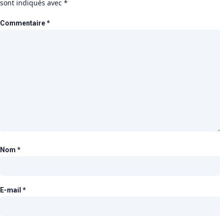
sont indiqués avec
*
Commentaire
*
Nom
*
E-mail
*