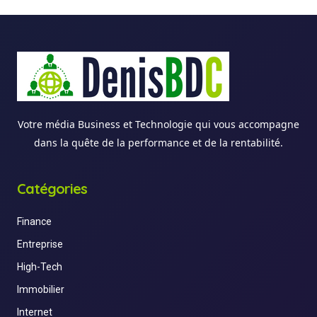
Votre média Business et Technologie qui vous accompagne
dans la quête de la performance et de la rentabilité.
Catégories
Finance
Entreprise
High-Tech
Immobilier
Internet