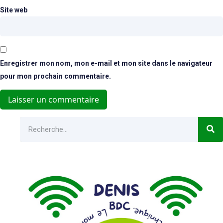
Site web
Enregistrer mon nom, mon e-mail et mon site dans le navigateur
pour mon prochain commentaire.