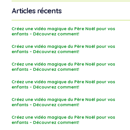
Articles récents
Créez une vidéo magique du Père Noël pour vos
enfants – Découvrez comment!
Créez une vidéo magique du Père Noël pour vos
enfants – Découvrez comment!
Créez une vidéo magique du Père Noël pour vos
enfants – Découvrez comment!
Créez une vidéo magique du Père Noël pour vos
enfants – Découvrez comment!
Créez une vidéo magique du Père Noël pour vos
enfants – Découvrez comment!
Créez une vidéo magique du Père Noël pour vos
enfants – Découvrez comment!