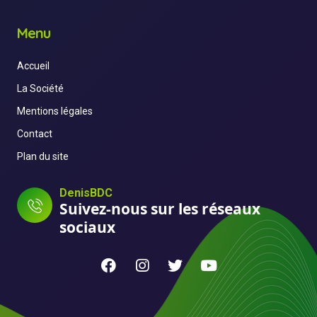
Menu
Accueil
La Société
Mentions légales
Contact
Plan du site
DenisBDC
Suivez-nous sur les réseaux
sociaux