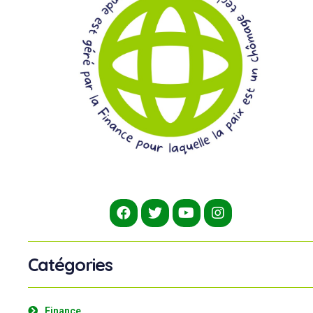
Catégories
Finance