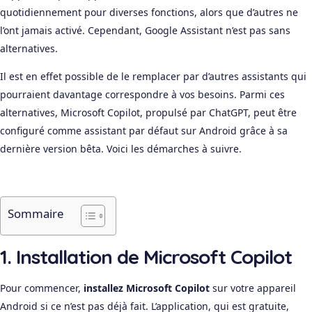
quotidiennement pour diverses fonctions, alors que d’autres ne
l’ont jamais activé. Cependant, Google Assistant n’est pas sans
alternatives.
Il est en effet possible de le remplacer par d’autres assistants qui
pourraient davantage correspondre à vos besoins. Parmi ces
alternatives, Microsoft Copilot, propulsé par ChatGPT, peut être
configuré comme assistant par défaut sur Android grâce à sa
dernière version bêta. Voici les démarches à suivre.
Sommaire
1. Installation de Microsoft Copilot
Pour commencer,
installez Microsoft Copilot
sur votre appareil
Android si ce n’est pas déjà fait. L’application, qui est gratuite,