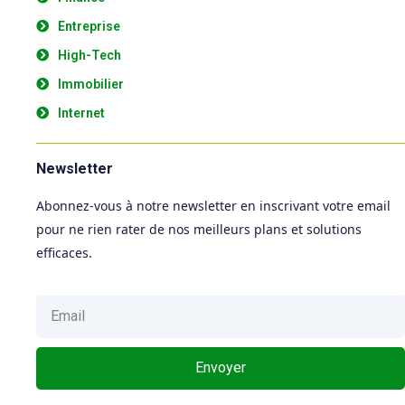
Entreprise
High-Tech
Immobilier
Internet
Newsletter
Abonnez-vous à notre newsletter en inscrivant votre email
pour ne rien rater de nos meilleurs plans et solutions
efficaces.
Envoyer