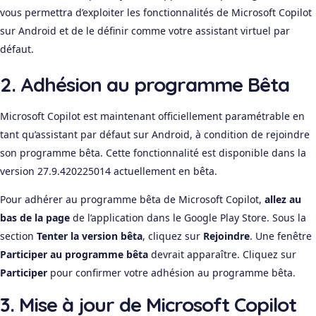
vous permettra d’exploiter les fonctionnalités de Microsoft Copilot
sur Android et de le définir comme votre assistant virtuel par
défaut.
2. Adhésion au programme Bêta
Microsoft Copilot est maintenant officiellement paramétrable en
tant qu’assistant par défaut sur Android, à condition de rejoindre
son programme bêta. Cette fonctionnalité est disponible dans la
version 27.9.420225014 actuellement en bêta.
Pour adhérer au programme bêta de Microsoft Copilot,
allez au
bas de la page
de l’application dans le Google Play Store. Sous la
section
Tenter la version bêta
, cliquez sur
Rejoindre
. Une fenêtre
Participer au programme bêta
devrait apparaître. Cliquez sur
Participer
pour confirmer votre adhésion au programme bêta.
3. Mise à jour de Microsoft Copilot