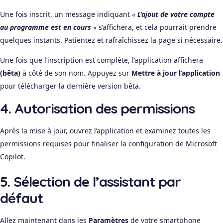
Une fois inscrit, un message indiquant «
L’ajout de votre compte
au programme est en cours
» s’affichera, et cela pourrait prendre
quelques instants. Patientez et rafraîchissez la page si nécessaire.
Une fois que l’inscription est complète, l’application affichera
(bêta)
à côté de son nom. Appuyez sur
Mettre à jour l’application
pour télécharger la dernière version bêta.
4. Autorisation des permissions
Après la mise à jour, ouvrez l’application et examinez toutes les
permissions requises pour finaliser la configuration de Microsoft
Copilot.
5. Sélection de l’assistant par
défaut
Allez maintenant dans les
Paramètres
de votre smartphone