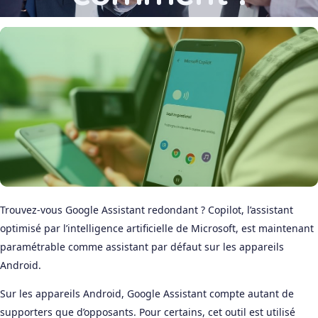
Trouvez-vous Google Assistant redondant ? Copilot, l’assistant
optimisé par l’intelligence artificielle de Microsoft, est maintenant
paramétrable comme assistant par défaut sur les appareils
Android.
Sur les appareils Android, Google Assistant compte autant de
supporters que d’opposants. Pour certains, cet outil est utilisé