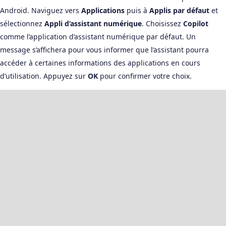
Android. Naviguez vers
Applications
puis à
Applis par défaut
et
sélectionnez
Appli d’assistant numérique
. Choisissez
Copilot
comme l’application d’assistant numérique par défaut. Un
message s’affichera pour vous informer que l’assistant pourra
accéder à certaines informations des applications en cours
d’utilisation. Appuyez sur
OK
pour confirmer votre choix.