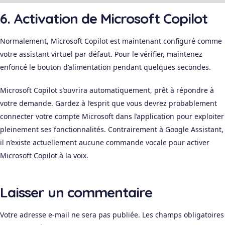
6. Activation de Microsoft Copilot
Normalement, Microsoft Copilot est maintenant configuré comme
votre assistant virtuel par défaut. Pour le vérifier, maintenez
enfoncé le bouton d’alimentation pendant quelques secondes.
Microsoft Copilot s’ouvrira automatiquement, prêt à répondre à
votre demande. Gardez à l’esprit que vous devrez probablement
connecter votre compte Microsoft dans l’application pour exploiter
pleinement ses fonctionnalités. Contrairement à Google Assistant,
il n’existe actuellement aucune commande vocale pour activer
Microsoft Copilot à la voix.
Laisser un commentaire
Votre adresse e-mail ne sera pas publiée.
Les champs obligatoires