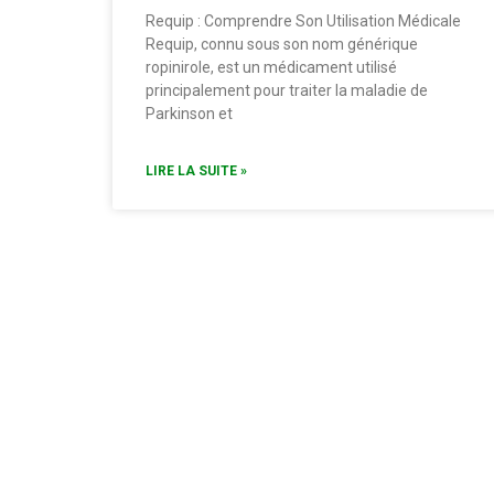
Requip : Comprendre Son Utilisation Médicale
Requip, connu sous son nom générique
ropinirole, est un médicament utilisé
principalement pour traiter la maladie de
Parkinson et
LIRE LA SUITE »