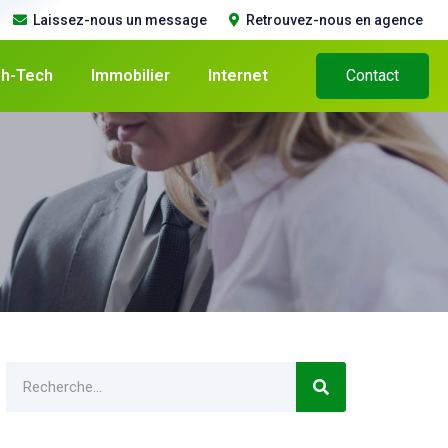
Laissez-nous un message
Retrouvez-nous en agence
gh-Tech
Immobilier
Internet
Contact