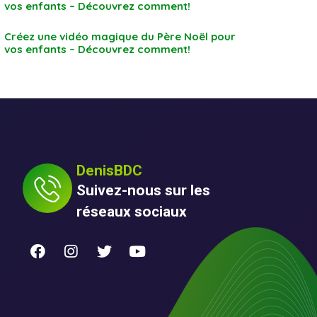
vos enfants – Découvrez comment!
Créez une vidéo magique du Père Noël pour
vos enfants – Découvrez comment!
DenisBDC
Suivez-nous sur les
réseaux sociaux