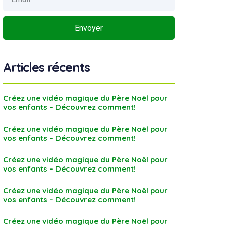
Envoyer
Articles récents
Créez une vidéo magique du Père Noël pour
vos enfants – Découvrez comment!
Créez une vidéo magique du Père Noël pour
vos enfants – Découvrez comment!
Créez une vidéo magique du Père Noël pour
vos enfants – Découvrez comment!
Créez une vidéo magique du Père Noël pour
vos enfants – Découvrez comment!
Créez une vidéo magique du Père Noël pour